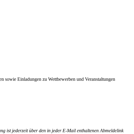
nen sowie Einladungen zu Wettbewerben und Veranstaltungen
st jederzeit über den in jeder E-Mail enthaltenen Abmeldelink