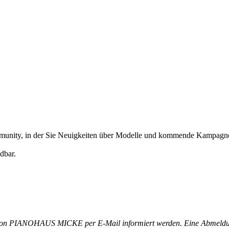
Community, in der Sie Neuigkeiten über Modelle und kommende Kampag
dbar.
von PIANOHAUS MICKE per E-Mail informiert werden. Eine Abmeldung i