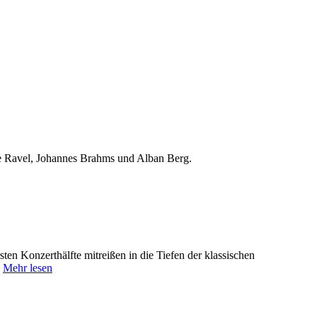
e Ravel, Johannes Brahms und Alban Berg.
sten Konzerthälfte mitreißen in die Tiefen der klassischen
.
Mehr lesen