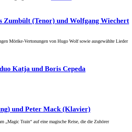
s Zumbült (Tenor) und Wolfgang Wiechert
klingen Mörike-Vertonungen von Hugo Wolf sowie ausgewählte Lieder
duo Katja und Boris Cepeda
ng) und Peter Mack (Klavier)
m „Magic Train“ auf eine magische Reise, die die Zuhörer