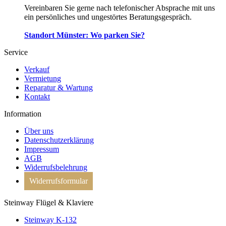
Vereinbaren Sie gerne nach telefonischer Absprache mit uns
ein persönliches und ungestörtes Beratungsgespräch.
Standort Münster: Wo parken Sie?
Service
Verkauf
Vermietung
Reparatur & Wartung
Kontakt
Information
Über uns
Datenschutzerklärung
Impressum
AGB
Widerrufsbelehrung
Widerrufsformular
Steinway Flügel & Klaviere
Steinway K-132