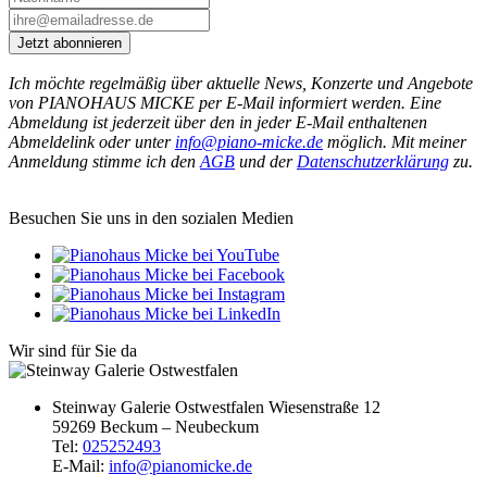
Jetzt abonnieren
Ich möchte regelmäßig über aktuelle News, Konzerte und Angebote
von PIANOHAUS MICKE per E-Mail informiert werden. Eine
Abmeldung ist jederzeit über den in jeder E-Mail enthaltenen
Abmeldelink oder unter
info@piano-micke.de
möglich. Mit meiner
Anmeldung stimme ich den
AGB
und der
Datenschutzerklärung
zu.
Besuchen Sie uns in den sozialen Medien
Wir sind für Sie da
Steinway Galerie Ostwestfalen
Wiesenstraße 12
59269 Beckum – Neubeckum
Tel:
025252493
E-Mail:
info@pianomicke.de