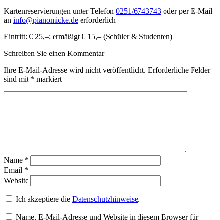
Kartenreservierungen unter Telefon
0251/6743743
oder per E-Mail
an
info@pianomicke.de
erforderlich
Eintritt: € 25,–; ermäßigt € 15,– (Schüler & Studenten)
Schreiben Sie einen Kommentar
Ihre E-Mail-Adresse wird nicht veröffentlicht.
Erforderliche Felder
sind mit
*
markiert
Name
*
Email
*
Website
Ich akzeptiere die
Datenschutzhinweise
.
Name, E-Mail-Adresse und Website in diesem Browser für