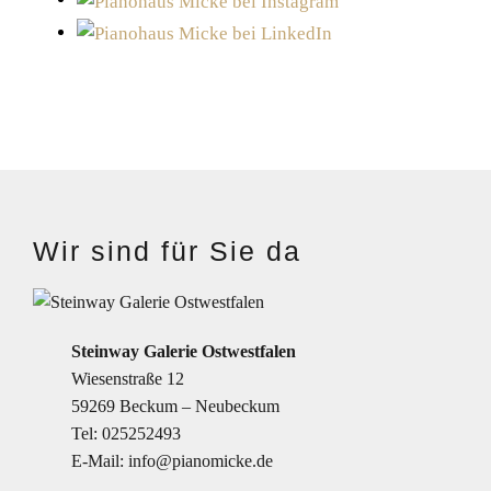
Wir sind für Sie da
Steinway Galerie Ostwestfalen
Wiesenstraße 12
59269 Beckum – Neubeckum
Tel:
025252493
E-Mail:
info@pianomicke.de