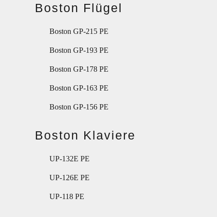
Boston Flügel
Boston GP-215 PE
Boston GP-193 PE
Boston GP-178 PE
Boston GP-163 PE
Boston GP-156 PE
Boston Klaviere
UP-132E PE
UP-126E PE
UP-118 PE