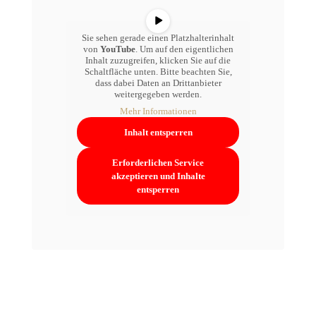
Sie sehen gerade einen Platzhalterinhalt
von
YouTube
. Um auf den eigentlichen
Inhalt zuzugreifen, klicken Sie auf die
Schaltfläche unten. Bitte beachten Sie,
dass dabei Daten an Drittanbieter
weitergegeben werden.
Mehr Informationen
Inhalt entsperren
Erforderlichen Service
akzeptieren und Inhalte
entsperren