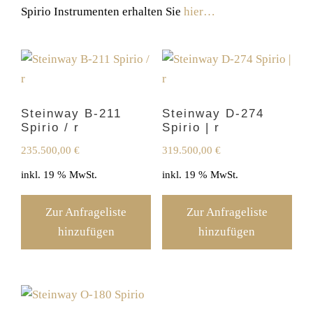
Spirio Instrumenten erhalten Sie
hier…
Steinway B-211
Steinway D-274
Spirio / r
Spirio | r
235.500,00
€
319.500,00
€
inkl. 19 % MwSt.
inkl. 19 % MwSt.
Zur Anfrageliste
Zur Anfrageliste
hinzufügen
hinzufügen