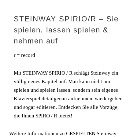
STEINWAY SPIRIO/R – Sie
spielen, lassen spielen &
nehmen auf
r = record
Mit STEINWAY SPIRIO / R schlägt Steinway ein
völlig neues Kapitel auf. Man kann nicht nur
spielen und spielen lassen, sondern sein eigenes
Klavierspiel detailgenau aufnehmen, wiedergeben
und sogar editieren. Entdecken Sie alle Vorzüge,
die Ihnen SPIRO / R bietet!
Weitere Informationen zu GESPIELTEN Steinway