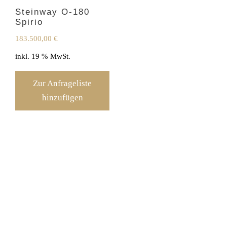
Steinway O-180
Spirio
183.500,00
€
inkl. 19 % MwSt.
Zur Anfrageliste
hinzufügen