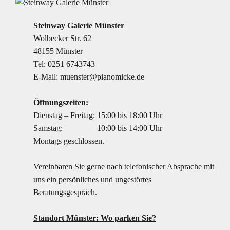
Steinway Galerie Münster
Wolbecker Str. 62
48155 Münster
Tel:
0251 6743743
E-Mail:
muenster@pianomicke.de
Öffnungszeiten:
Dienstag – Freitag:
15:00 bis 18:00 Uhr
Samstag:
10:00 bis 14:00 Uhr
Montags geschlossen.
Vereinbaren Sie gerne nach telefonischer Absprache mit
uns ein persönliches und ungestörtes
Beratungsgespräch.
Standort Münster: Wo parken Sie?