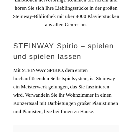
hören Sie sich Ihre Lieblingsstücke in der großen
Steinway-Bibliothek mit über 4000 Klavierstücken
aus allen Genres an.
STEINWAY Spirio – spielen
und spielen lassen
Mit STEINWAY SPIRIO, dem ersten
hochauflösenden Selbstspielsystem, ist Steinway
ein Meisterwerk gelungen, das Sie faszinieren
wird. Verwandeln Sie ihr Wohnzimmer in einen
Konzertsaal mit Darbietungen großer Pianistinnen
und Pianisten, live bei Ihnen zu Hause.