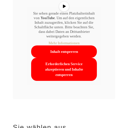
Sie sehen gerade einen Platzhalterinhalt
von
YouTube
. Um auf den eigentlichen
Inhalt zuzugreifen, klicken Sie auf die
Schaltfläche unten. Bitte beachten Sie,
dass dabei Daten an Drittanbieter
weitergegeben werden.
Mehr Informationen
Inhalt entsperren
Erforderlichen Service
akzeptieren und Inhalte
entsperren
Sie wählen aus …