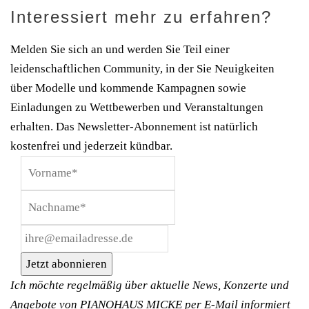
Interessiert mehr zu erfahren?
Melden Sie sich an und werden Sie Teil einer
leidenschaftlichen Community, in der Sie Neuigkeiten
über Modelle und kommende Kampagnen sowie
Einladungen zu Wettbewerben und Veranstaltungen
erhalten. Das Newsletter-Abonnement ist natürlich
kostenfrei und jederzeit kündbar.
Jetzt abonnieren
Ich möchte regelmäßig über aktuelle News, Konzerte und
Angebote von PIANOHAUS MICKE per E-Mail informiert