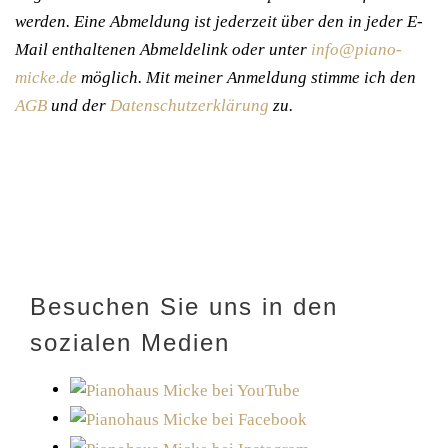
werden. Eine Abmeldung ist jederzeit über den in jeder E-
Mail enthaltenen Abmeldelink oder unter
info@piano-
micke.de
möglich. Mit meiner Anmeldung stimme ich den
AGB
und der
Datenschutzerklärung
zu.
Besuchen Sie uns in den
sozialen Medien