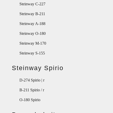
Steinway C-227
Steinway B-211
Steinway A-188
Steinway O-180
Steinway M-170
Steinway S-155
Steinway Spirio
D-274 Spirio | r
B-211 Spirio / r
O-180 Spirio