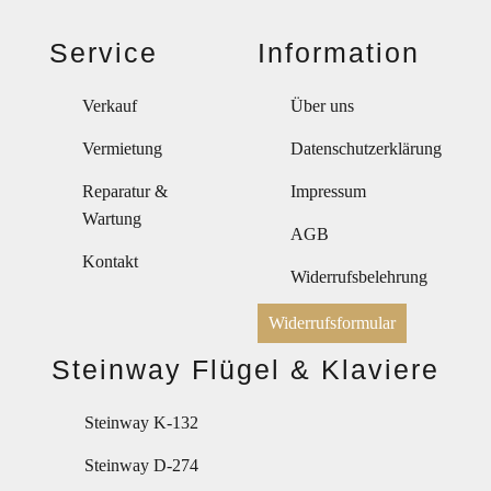
Service
Information
Verkauf
Über uns
Vermietung
Datenschutzerklärung
Reparatur &
Impressum
Wartung
AGB
Kontakt
Widerrufsbelehrung
Widerrufsformular
Steinway Flügel & Klaviere
Steinway K-132
Steinway D-274