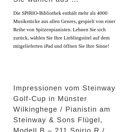
Die SPIRIO-Bibliothek enthält mehr als 4000
Musikstücke aus allen Genres, gespielt von einer
Reihe von Spitzenpianisten. Lehnen Sie sich
zurück, wählen Sie Ihre Lieblingstitel auf dem
mitgelieferten iPad und öffnen Sie Ihre Sinne!
Impressionen vom Steinway
Golf-Cup in Münster
Wilkinghege / Pianistin am
Steinway & Sons Flügel,
Modell B – 211 Spirio R /