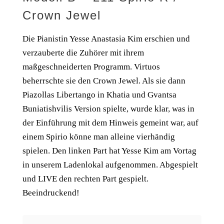
Crown Jewel
Die Pianistin Yesse Anastasia Kim erschien und
verzauberte die Zuhörer mit ihrem
maßgeschneiderten Programm. Virtuos
beherrschte sie den Crown Jewel. Als sie dann
Piazollas Libertango in Khatia und Gvantsa
Buniatishvilis Version spielte, wurde klar, was in
der Einführung mit dem Hinweis gemeint war, auf
einem Spirio könne man alleine vierhändig
spielen. Den linken Part hat Yesse Kim am Vortag
in unserem Ladenlokal aufgenommen. Abgespielt
und LIVE den rechten Part gespielt.
Beeindruckend!