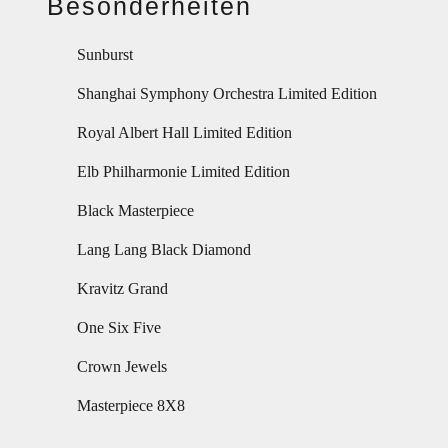
Besonderheiten
Sunburst
Shanghai Symphony Orchestra Limited Edition
Royal Albert Hall Limited Edition
Elb Philharmonie Limited Edition
Black Masterpiece
Lang Lang Black Diamond
Kravitz Grand
One Six Five
Crown Jewels
Masterpiece 8X8