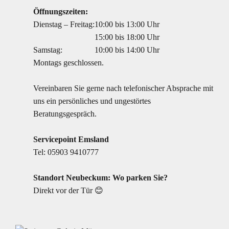
Öffnungszeiten:
Dienstag – Freitag:
10:00 bis 13:00 Uhr
15:00 bis 18:00 Uhr
Samstag:
10:00 bis 14:00 Uhr
Montags geschlossen.
Vereinbaren Sie gerne nach telefonischer Absprache mit
uns ein persönliches und ungestörtes
Beratungsgespräch.
Servicepoint Emsland
Tel:
05903 9410777
Standort Neubeckum: Wo parken Sie?
Direkt vor der Tür 😊