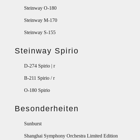
Steinway O-180
Steinway M-170
Steinway S-155
Steinway Spirio
D-274 Spirio | r
B-211 Spirio / r
O-180 Spirio
Besonderheiten
Sunburst
Shanghai Symphony Orchestra Limited Edition