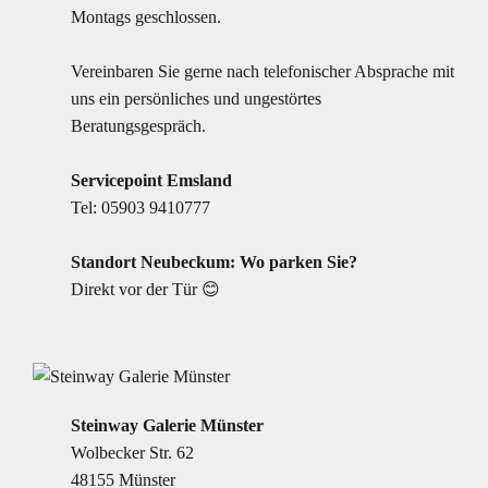
Montags geschlossen.
Vereinbaren Sie gerne nach telefonischer Absprache mit
uns ein persönliches und ungestörtes
Beratungsgespräch.
Servicepoint Emsland
Tel:
05903 9410777
Standort Neubeckum: Wo parken Sie?
Direkt vor der Tür 😊
Steinway Galerie Münster
Wolbecker Str. 62
48155 Münster