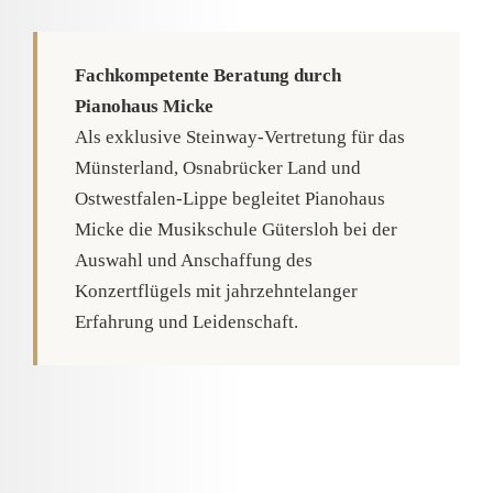
Fachkompetente Beratung durch
Pianohaus Micke
Als exklusive Steinway-Vertretung für das
Münsterland, Osnabrücker Land und
Ostwestfalen-Lippe begleitet Pianohaus
Micke die Musikschule Gütersloh bei der
Auswahl und Anschaffung des
Konzertflügels mit jahrzehntelanger
Erfahrung und Leidenschaft.