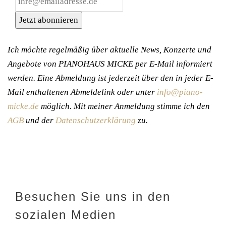
Jetzt abonnieren
Ich möchte regelmäßig über aktuelle News, Konzerte und
Angebote von PIANOHAUS MICKE per E-Mail informiert
werden. Eine Abmeldung ist jederzeit über den in jeder E-
Mail enthaltenen Abmeldelink oder unter
info@piano-
micke.de
möglich. Mit meiner Anmeldung stimme ich den
AGB
und der
Datenschutzerklärung
zu.
Besuchen Sie uns in den
sozialen Medien