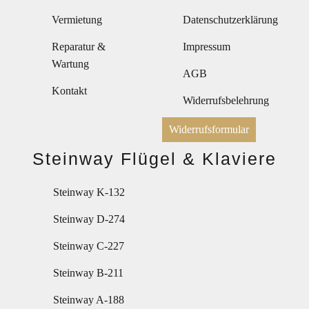
Vermietung
Datenschutzerklärung
Reparatur &
Impressum
Wartung
AGB
Kontakt
Widerrufsbelehrung
Widerrufsformular
Steinway Flügel & Klaviere
Steinway K-132
Steinway D-274
Steinway C-227
Steinway B-211
Steinway A-188