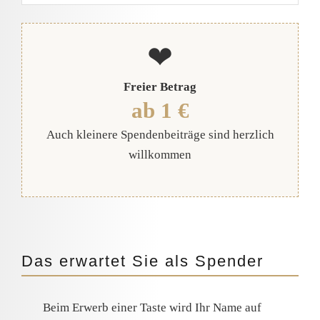
❤
Freier Betrag
ab 1 €
Auch kleinere Spendenbeiträge sind herzlich
willkommen
Das erwartet Sie als Spender
Beim Erwerb einer Taste wird Ihr Name auf