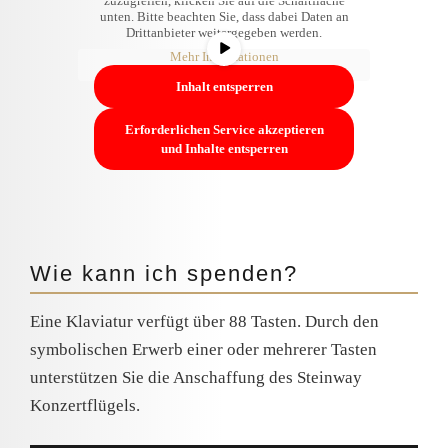
zuzugreifen, klicken Sie auf die Schaltfläche
unten. Bitte beachten Sie, dass dabei Daten an
Drittanbieter weitergegeben werden.
Mehr Informationen
Inhalt entsperren
Erforderlichen Service akzeptieren
und Inhalte entsperren
Wie kann ich spenden?
Eine Klaviatur verfügt über 88 Tasten. Durch den
symbolischen Erwerb einer oder mehrerer Tasten
unterstützen Sie die Anschaffung des Steinway
Konzertflügels.