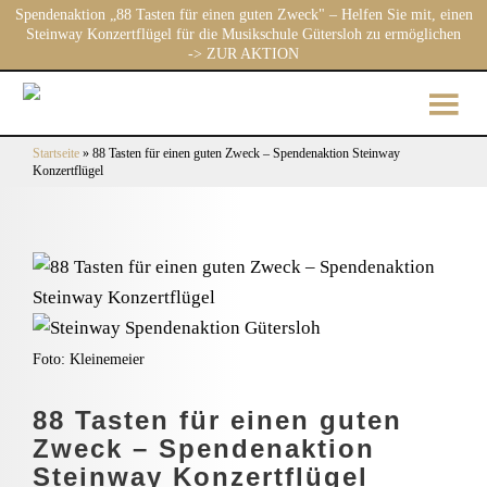
Spendenaktion „88 Tasten für einen guten Zweck" – Helfen Sie mit, einen
Steinway Konzertflügel für die Musikschule Gütersloh zu ermöglichen
-> ZUR AKTION
Startseite
»
88 Tasten für einen guten Zweck – Spendenaktion Steinway
Konzertflügel
Foto: Kleinemeier
88 Tasten für einen guten
Zweck – Spendenaktion
Steinway Konzertflügel