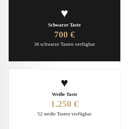
♥
Schwarze Taste
700 €
36 schwarze Tasten verfügbar
♥
Weiße Taste
1.250 €
52 weiße Tasten verfügbar