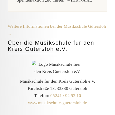
Spendenaktion „88 Tasten“ – IHR NAME
Weitere Informationen bei der Musikschule Gütersloh
→
Über die Musikschule für den
Kreis Gütersloh e.V.
Musikschule für den Kreis Gütersloh e.V.
Kirchstraße 18, 33330 Gütersloh
Telefon:
05241 / 92 52 10
www.musikschule-guetersloh.de