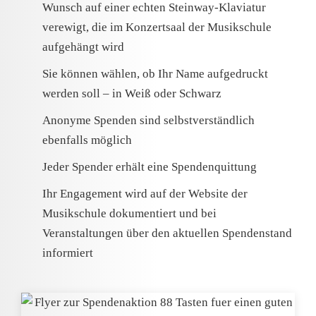
Wunsch auf einer echten Steinway-Klaviatur
verewigt, die im Konzertsaal der Musikschule
aufgehängt wird
Sie können wählen, ob Ihr Name aufgedruckt
werden soll – in Weiß oder Schwarz
Anonyme Spenden sind selbstverständlich
ebenfalls möglich
Jeder Spender erhält eine Spendenquittung
Ihr Engagement wird auf der Website der
Musikschule dokumentiert und bei
Veranstaltungen über den aktuellen Spendenstand
informiert