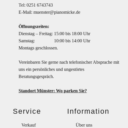
Tel:
0251 6743743
E-Mail:
muenster@pianomicke.de
Öffnungszeiten:
Dienstag – Freitag:
15:00 bis 18:00 Uhr
Samstag:
10:00 bis 14:00 Uhr
Montags geschlossen.
Vereinbaren Sie gerne nach telefonischer Absprache mit
uns ein persönliches und ungestörtes
Beratungsgespräch.
Standort Münster: Wo parken Sie?
Service
Information
Verkauf
Über uns