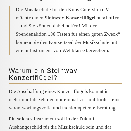
Die Musikschule für den Kreis Gütersloh e.V.
möchte einen
Steinway Konzertflügel
anschaffen
– und Sie können dabei helfen! Mit der
Spendenaktion „88 Tasten für einen guten Zweck“
können Sie den Konzertsaal der Musikschule mit
einem Instrument von Weltklasse bereichern.
Warum ein Steinway
Konzertflügel?
Die Anschaffung eines Konzertflügels kommt in
mehreren Jahrzehnten nur einmal vor und fordert eine
verantwortungsvolle und fachkompetente Beratung.
Ein solches Instrument soll in der Zukunft
Aushängeschild für die Musikschule sein und das