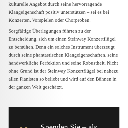
kulturelle Angebot durch seine hervorragende
Klangeigenschaft positiv unterstützen – sei es bei
Konzerten, Vorspielen oder Chorproben.
Sorgfältige Überlegungen führten zu der
Entscheidung, sich um einen Steinway Konzertflügel
zu bemühen. Denn ein solches Instrument überzeugt
durch seine phantastischen Klangeigenschaften, seine
handwerkliche Perfektion und seine Robustheit. Nicht
ohne Grund ist der Steinway Konzertflügel bei nahezu
allen Pianisten so beliebt und wird auf den Bühnen in
der ganzen Welt geschätzt.
Spenden Sie – als