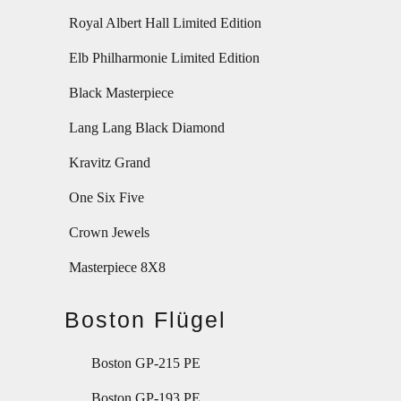
Royal Albert Hall Limited Edition
Elb Philharmonie Limited Edition
Black Masterpiece
Lang Lang Black Diamond
Kravitz Grand
One Six Five
Crown Jewels
Masterpiece 8X8
Boston Flügel
Boston GP-215 PE
Boston GP-193 PE