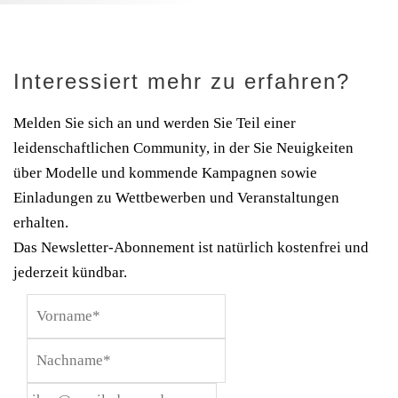
Interessiert mehr zu erfahren?
Melden Sie sich an und werden Sie Teil einer
leidenschaftlichen Community, in der Sie Neuigkeiten
über Modelle und kommende Kampagnen sowie
Einladungen zu Wettbewerben und Veranstaltungen
erhalten.
Das Newsletter-Abonnement ist natürlich kostenfrei und
jederzeit kündbar.