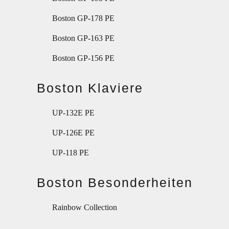
Boston GP-178 PE
Boston GP-163 PE
Boston GP-156 PE
Boston Klaviere
UP-132E PE
UP-126E PE
UP-118 PE
Boston Besonderheiten
Rainbow Collection