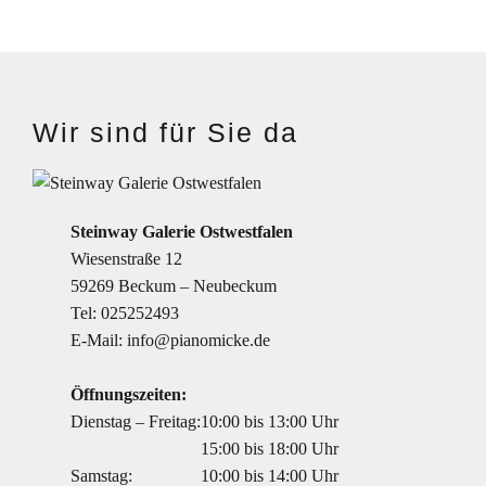
Wir sind für Sie da
Steinway Galerie Ostwestfalen
Wiesenstraße 12
59269 Beckum – Neubeckum
Tel:
025252493
E-Mail:
info@pianomicke.de
Öffnungszeiten:
Dienstag – Freitag:
10:00 bis 13:00 Uhr
15:00 bis 18:00 Uhr
Samstag:
10:00 bis 14:00 Uhr