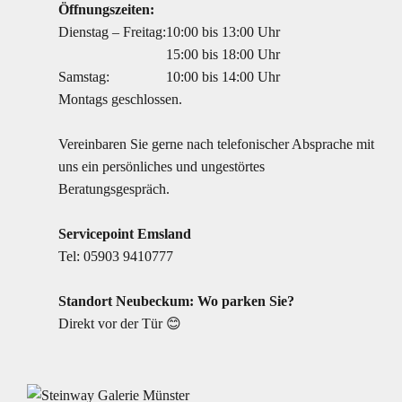
Öffnungszeiten:
Dienstag – Freitag:
10:00 bis 13:00 Uhr
15:00 bis 18:00 Uhr
Samstag:
10:00 bis 14:00 Uhr
Montags geschlossen.
Vereinbaren Sie gerne nach telefonischer Absprache mit
uns ein persönliches und ungestörtes
Beratungsgespräch.
Servicepoint Emsland
Tel:
05903 9410777
Standort Neubeckum: Wo parken Sie?
Direkt vor der Tür 😊