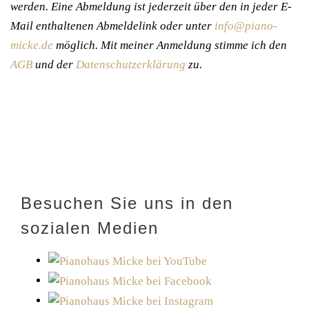
werden. Eine Abmeldung ist jederzeit über den in jeder E-
Mail enthaltenen Abmeldelink oder unter
info@piano-
micke.de
möglich. Mit meiner Anmeldung stimme ich den
AGB
und der
Datenschutzerklärung
zu.
Besuchen Sie uns in den
sozialen Medien