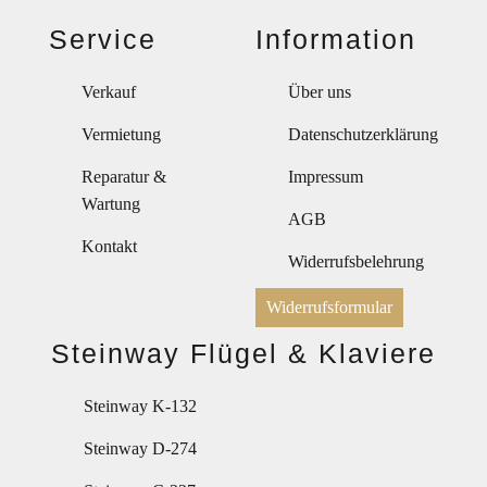
Service
Information
Verkauf
Über uns
Vermietung
Datenschutzerklärung
Reparatur &
Impressum
Wartung
AGB
Kontakt
Widerrufsbelehrung
Widerrufsformular
Steinway Flügel & Klaviere
Steinway K-132
Steinway D-274