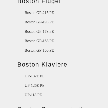
Boston Flügel
Boston GP-215 PE
Boston GP-193 PE
Boston GP-178 PE
Boston GP-163 PE
Boston GP-156 PE
Boston Klaviere
UP-132E PE
UP-126E PE
UP-118 PE