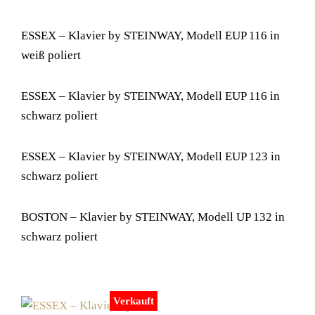
ESSEX – Klavier by STEINWAY, Modell EUP 116 in
weiß poliert
ESSEX – Klavier by STEINWAY, Modell EUP 116 in
schwarz poliert
ESSEX – Klavier by STEINWAY, Modell EUP 123 in
schwarz poliert
BOSTON – Klavier by STEINWAY, Modell UP 132 in
schwarz poliert
Verkauft
Verkauft