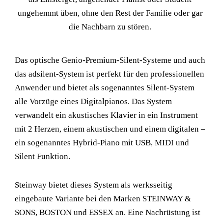
ungehemmt üben, ohne den Rest der Familie oder gar
die Nachbarn zu stören.
Das optische Genio-Premium-Silent-Systeme und auch
das adsilent-System ist perfekt für den professionellen
Anwender und bietet als sogenanntes Silent-System
alle Vorzüge eines Digitalpianos. Das System
verwandelt ein akustisches Klavier in ein Instrument
mit 2 Herzen, einem akustischen und einem digitalen –
ein sogenanntes Hybrid-Piano mit USB, MIDI und
Silent Funktion.
Steinway bietet dieses System als werksseitig
eingebaute Variante bei den Marken STEINWAY &
SONS, BOSTON und ESSEX an. Eine Nachrüstung ist