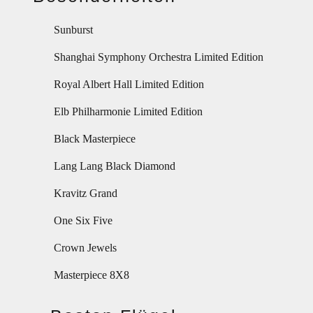
Sunburst
Shanghai Symphony Orchestra Limited Edition
Royal Albert Hall Limited Edition
Elb Philharmonie Limited Edition
Black Masterpiece
Lang Lang Black Diamond
Kravitz Grand
One Six Five
Crown Jewels
Masterpiece 8X8