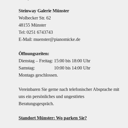
Steinway Galerie Münster
Wolbecker Str. 62
48155 Münster
Tel:
0251 6743743
E-Mail:
muenster@pianomicke.de
Öffnungszeiten:
Dienstag – Freitag:
15:00 bis 18:00 Uhr
Samstag:
10:00 bis 14:00 Uhr
Montags geschlossen.
Vereinbaren Sie gerne nach telefonischer Absprache mit
uns ein persönliches und ungestörtes
Beratungsgespräch.
Standort Münster: Wo parken Sie?