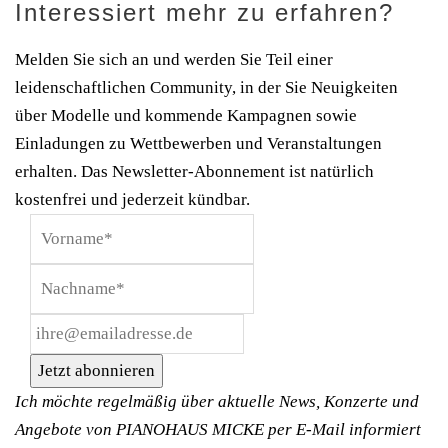
Interessiert mehr zu erfahren?
Melden Sie sich an und werden Sie Teil einer
leidenschaftlichen Community, in der Sie Neuigkeiten
über Modelle und kommende Kampagnen sowie
Einladungen zu Wettbewerben und Veranstaltungen
erhalten. Das Newsletter-Abonnement ist natürlich
kostenfrei und jederzeit kündbar.
Jetzt abonnieren
Ich möchte regelmäßig über aktuelle News, Konzerte und
Angebote von PIANOHAUS MICKE per E-Mail informiert