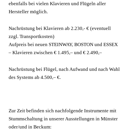
ebenfalls bei vielen Klavieren und Flügeln aller
Hersteller möglich.
Nachrüstung bei Klavieren ab 2.230,- € (eventuell
zzgl. Transportkosten)
Aufpreis bei neuen STEINWAY, BOSTON und ESSEX
– Klavieren zwischen € 1.495,– und € 2.490,–
Nachrüstung bei Flügel, nach Aufwand und nach Wahl
des Systems ab 4.500,– €.
Zur Zeit befinden sich nachfolgende Instrumente mit
Stummschaltung in unserer Ausstellungen in Münster
oder/und in Beckum: