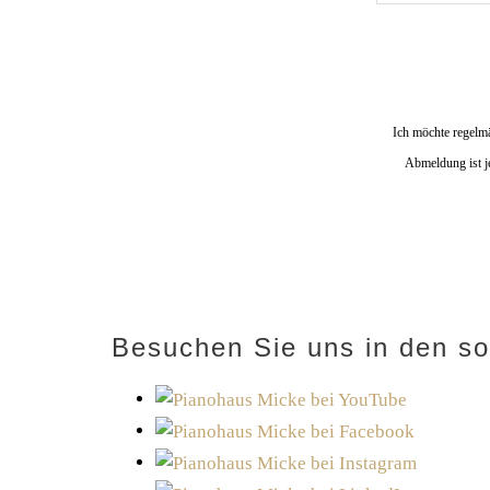
Ich möchte regel
Abmeldung ist je
Besuchen Sie uns in den so