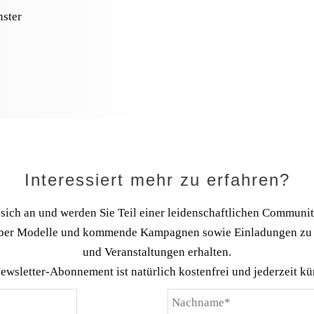
ster
Interessiert mehr zu erfahren?
sich an und werden Sie Teil einer leidenschaftlichen Community
über Modelle und kommende Kampagnen sowie Einladungen zu
und Veranstaltungen erhalten.
ewsletter-Abonnement ist natürlich kostenfrei und jederzeit kü