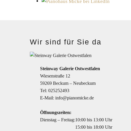
Wir sind für Sie da
Steinway Galerie Ostwestfalen
Wiesenstraße 12
59269 Beckum – Neubeckum
Tel:
025252493
E-Mail:
info@pianomicke.de
Öffnungszeiten:
Dienstag – Freitag:
10:00 bis 13:00 Uhr
15:00 bis 18:00 Uhr