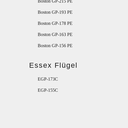
Boston GP-215 PE
Boston GP-193 PE
Boston GP-178 PE
Boston GP-163 PE
Boston GP-156 PE
Essex Flügel
EGP-173C
EGP-155C