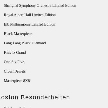
Shanghai Symphony Orchestra Limited Edition
Royal Albert Hall Limited Edition
Elb Philharmonie Limited Edition
Black Masterpiece
Lang Lang Black Diamond
Kravitz Grand
One Six Five
Crown Jewels
Masterpiece 8X8
Boston Besonderheiten