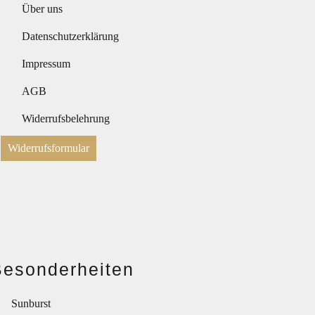
Über uns
Datenschutzerklärung
Impressum
AGB
Widerrufsbelehrung
Widerrufsformular
Besonderheiten
Sunburst