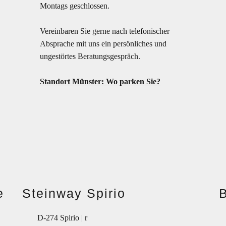
Montags geschlossen.
Vereinbaren Sie gerne nach telefonischer
Absprache mit uns ein persönliches und
ungestörtes Beratungsgespräch.
Standort Münster: Wo parken Sie?
e
Steinway Spirio
D-274 Spirio | r