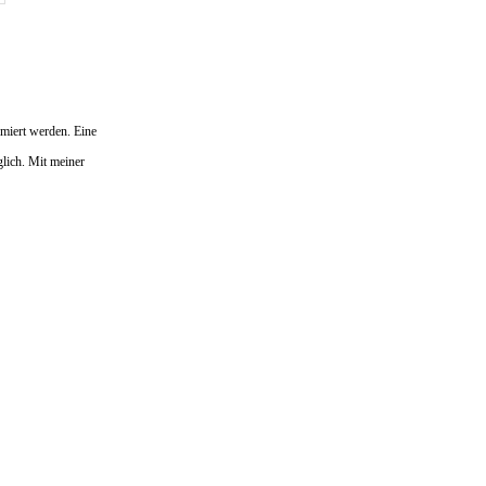
iert werden. Eine
ich. Mit meiner