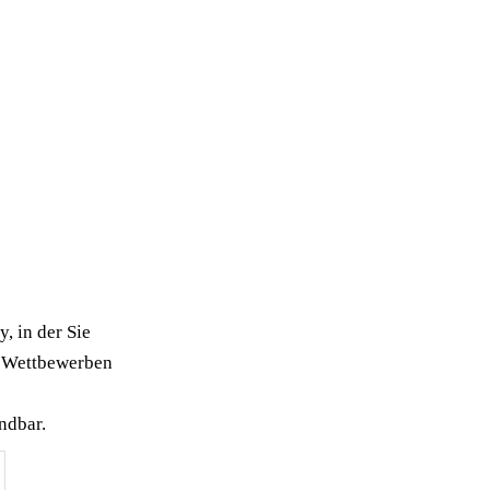
, in der Sie
 Wettbewerben
ndbar.