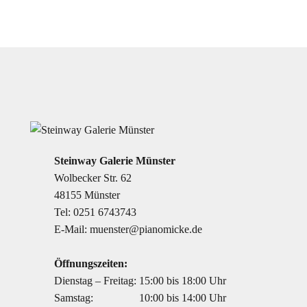
Steinway Galerie Münster
Wolbecker Str. 62
48155 Münster
Tel:
0251 6743743
E-Mail:
muenster@pianomicke.de
Öffnungszeiten:
Dienstag – Freitag:
15:00 bis 18:00 Uhr
Samstag:
10:00 bis 14:00 Uhr