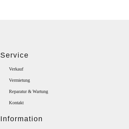
Service
Verkauf
Vermietung
Reparatur & Wartung
Kontakt
Information