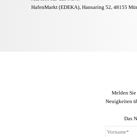
HafenMarkt (EDEKA), Hansaring 52, 48155 Mün
Melden Sie 
Neuigkeiten 
Das N