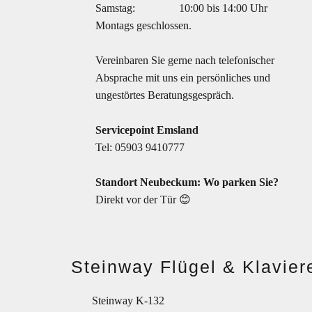
Samstag:
10:00 bis 14:00 Uhr
Montags geschlossen.
Vereinbaren Sie gerne nach telefonischer
Absprache mit uns ein persönliches und
ungestörtes Beratungsgespräch.
Servicepoint Emsland
Tel:
05903 9410777
Standort Neubeckum: Wo parken Sie?
Direkt vor der Tür 😊
Steinway Flügel & Klavier
Steinway K-132