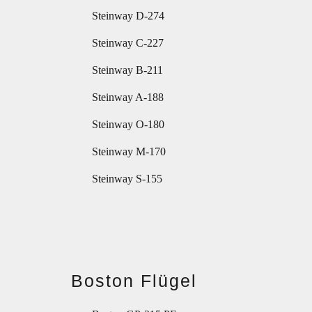
Steinway D-274
Steinway C-227
Steinway B-211
Steinway A-188
Steinway O-180
Steinway M-170
Steinway S-155
Boston Flügel