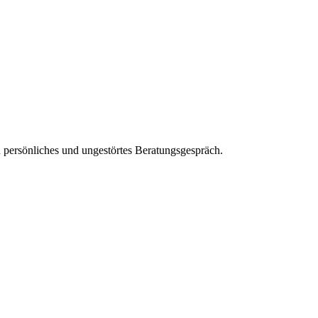
n persönliches und ungestörtes Beratungsgespräch.