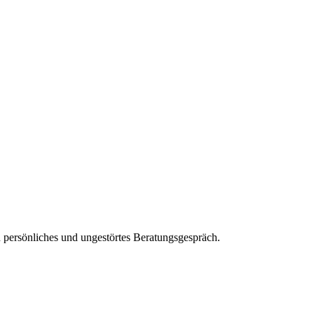
n persönliches und ungestörtes Beratungsgespräch.