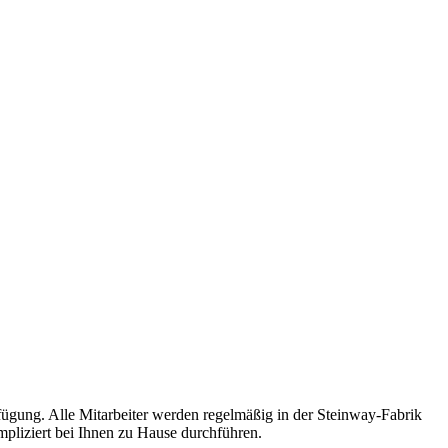
fügung. Alle Mitarbeiter werden regelmäßig in der Steinway-Fabrik
mpliziert bei Ihnen zu Hause durchführen.