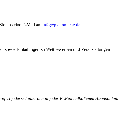
Sie uns eine E-Mail an:
info@pianomicke.de
nen sowie Einladungen zu Wettbewerben und Veranstaltungen
st jederzeit über den in jeder E-Mail enthaltenen Abmeldelink