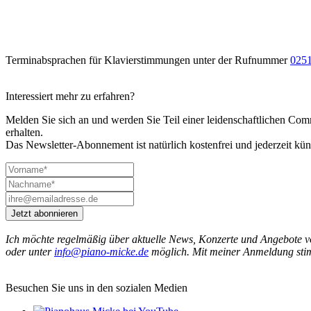
Terminabsprachen für Klavierstimmungen unter der Rufnummer
0251
Interessiert mehr zu erfahren?
Melden Sie sich an und werden Sie Teil einer leidenschaftlichen 
erhalten.
Das Newsletter-Abonnement ist natürlich kostenfrei und jederzeit kün
Jetzt abonnieren
Ich möchte regelmäßig über aktuelle News, Konzerte und Angebote 
oder unter
info@piano-micke.de
möglich. Mit meiner Anmeldung sti
Besuchen Sie uns in den sozialen Medien