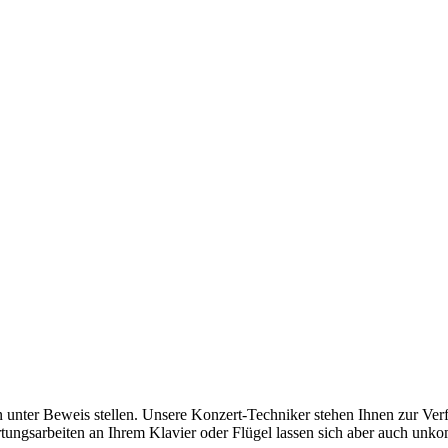
 unter Beweis stellen. Unsere Konzert-Techniker stehen Ihnen zur Ver
ungsarbeiten an Ihrem Klavier oder Flügel lassen sich aber auch unko