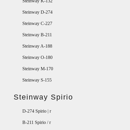
Steinway K-132
Steinway D-274
Steinway C-227
Steinway B-211
Steinway A-188
Steinway O-180
Steinway M-170
Steinway S-155
Steinway Spirio
D-274 Spirio | r
B-211 Spirio / r