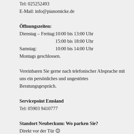
Tel:
025252493
E-Mail:
info@pianomicke.de
Öffnungszeiten:
Dienstag – Freitag:
10:00 bis 13:00 Uhr
15:00 bis 18:00 Uhr
Samstag:
10:00 bis 14:00 Uhr
Montags geschlossen.
Vereinbaren Sie gerne nach telefonischer Absprache mit
uns ein persönliches und ungestörtes
Beratungsgespräch.
Servicepoint Emsland
Tel:
05903 9410777
Standort Neubeckum: Wo parken Sie?
Direkt vor der Tür 😊