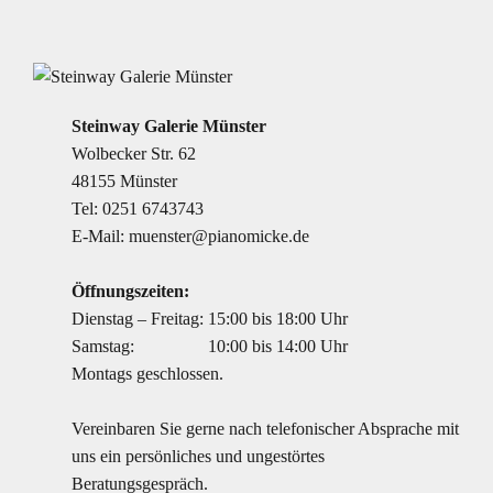
Steinway Galerie Münster
Wolbecker Str. 62
48155 Münster
Tel:
0251 6743743
E-Mail:
muenster@pianomicke.de
Öffnungszeiten:
Dienstag – Freitag:
15:00 bis 18:00 Uhr
Samstag:
10:00 bis 14:00 Uhr
Montags geschlossen.
Vereinbaren Sie gerne nach telefonischer Absprache mit
uns ein persönliches und ungestörtes
Beratungsgespräch.