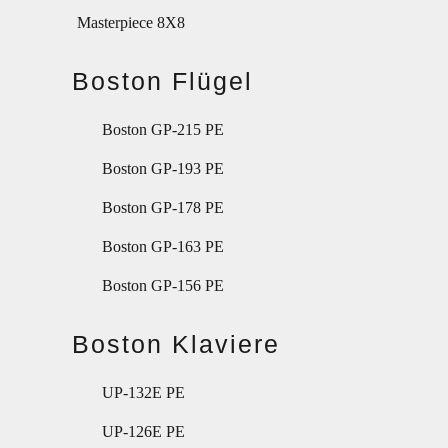
Masterpiece 8X8
Boston Flügel
Boston GP-215 PE
Boston GP-193 PE
Boston GP-178 PE
Boston GP-163 PE
Boston GP-156 PE
Boston Klaviere
UP-132E PE
UP-126E PE