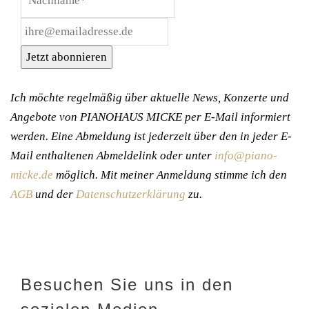
Jetzt abonnieren
Ich möchte regelmäßig über aktuelle News, Konzerte und
Angebote von PIANOHAUS MICKE per E-Mail informiert
werden. Eine Abmeldung ist jederzeit über den in jeder E-
Mail enthaltenen Abmeldelink oder unter
info@piano-
micke.de
möglich. Mit meiner Anmeldung stimme ich den
AGB
und der
Datenschutzerklärung
zu.
Besuchen Sie uns in den