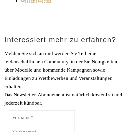
Wissenswertes
Interessiert mehr zu erfahren?
Melden Sie sich an und werden Sie Teil einer
leidenschaftlichen Community, in der Sie Neuigkeiten
über Modelle und kommende Kampagnen sowie
Einladungen zu Wettbewerben und Veranstaltungen
erhalten.
Das Newsletter-Abonnement ist natürlich kostenfrei und
jederzeit kündbar.