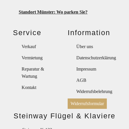
Standort Münster: Wo parken Sie?
Service
Information
Verkauf
Über uns
Vermietung
Datenschutzerklärung
Reparatur &
Impressum
Wartung
AGB
Kontakt
Widerrufsbelehrung
Widerrufsformular
Steinway Flügel & Klaviere