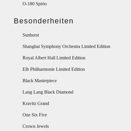
O-180 Spirio
Besonderheiten
Sunburst
Shanghai Symphony Orchestra Limited Edition
Royal Albert Hall Limited Edition
Elb Philharmonie Limited Edition
Black Masterpiece
Lang Lang Black Diamond
Kravitz Grand
One Six Five
Crown Jewels