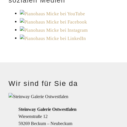
sozialen Medien
Wir sind für Sie da
Steinway Galerie Ostwestfalen
Wiesenstraße 12
59269 Beckum – Neubeckum