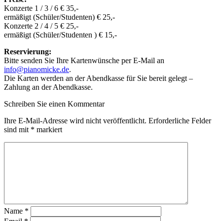
Konzerte 1 / 3 / 6 € 35,-
ermäßigt (Schüler/Studenten) € 25,-
Konzerte 2 / 4 / 5 € 25,-
ermäßigt (Schüler/Studenten ) € 15,-
Reservierung:
Bitte senden Sie Ihre Kartenwünsche per E-Mail an
info@pianomicke.de
.
Die Karten werden an der Abendkasse für Sie bereit gelegt –
Zahlung an der Abendkasse.
Schreiben Sie einen Kommentar
Ihre E-Mail-Adresse wird nicht veröffentlicht.
Erforderliche Felder
sind mit
*
markiert
Name
*