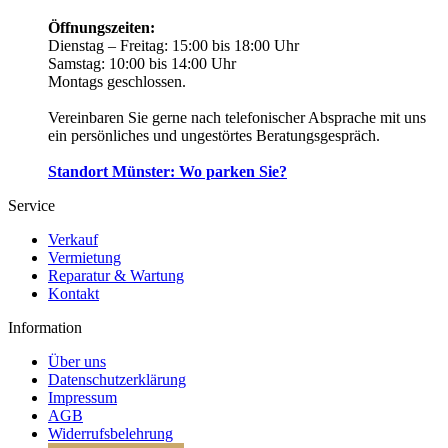
Öffnungszeiten:
Dienstag – Freitag:
15:00 bis 18:00 Uhr
Samstag:
10:00 bis 14:00 Uhr
Montags geschlossen.
Vereinbaren Sie gerne nach telefonischer Absprache mit uns
ein persönliches und ungestörtes Beratungsgespräch.
Standort Münster: Wo parken Sie?
Service
Verkauf
Vermietung
Reparatur & Wartung
Kontakt
Information
Über uns
Datenschutzerklärung
Impressum
AGB
Widerrufsbelehrung