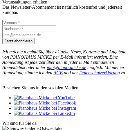
Veranstaltungen erhalten.
Das Newsletter-Abonnement ist natürlich kostenfrei und jederzeit
kündbar.
Jetzt abonnieren
Ich möchte regelmäßig über aktuelle News, Konzerte und Angebote
von PIANOHAUS MICKE per E-Mail informiert werden. Eine
Abmeldung ist jederzeit über den in jeder E-Mail enthaltenen
Abmeldelink oder unter
info@piano-micke.de
möglich. Mit meiner
Anmeldung stimme ich den
AGB
und der
Datenschutzerklärung
zu.
Besuchen Sie uns in den sozialen Medien
Wir sind für Sie da