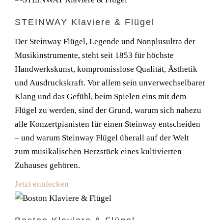
STEINWAY Klaviere & Flügel
Der Steinway Flügel, Legende und Nonplusultra der
Musikinstrumente, steht seit 1853 für höchste
Handwerkskunst, kompromisslose Qualität, Ästhetik
und Ausdruckskraft. Vor allem sein unverwechselbarer
Klang und das Gefühl, beim Spielen eins mit dem
Flügel zu werden, sind der Grund, warum sich nahezu
alle Konzertpianisten für einen Steinway entscheiden
– und warum Steinway Flügel überall auf der Welt
zum musikalischen Herzstück eines kultivierten
Zuhauses gehören.
Jetzt entdecken