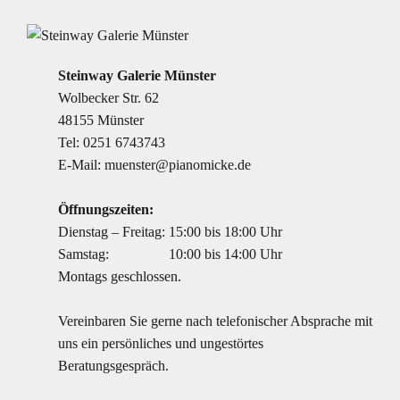
Steinway Galerie Münster
Wolbecker Str. 62
48155 Münster
Tel:
0251 6743743
E-Mail:
muenster@pianomicke.de
Öffnungszeiten:
Dienstag – Freitag:
15:00 bis 18:00 Uhr
Samstag:
10:00 bis 14:00 Uhr
Montags geschlossen.
Vereinbaren Sie gerne nach telefonischer Absprache mit
uns ein persönliches und ungestörtes
Beratungsgespräch.