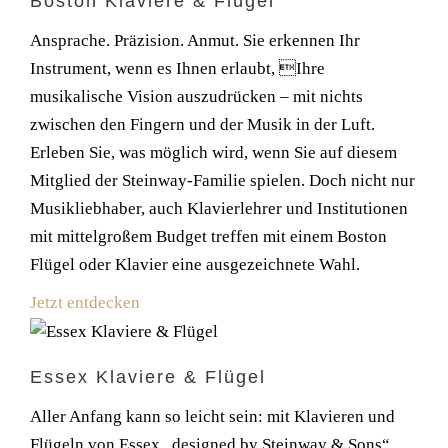
Boston Klaviere & Flügel
Ansprache. Präzision. Anmut. Sie erkennen Ihr
Instrument, wenn es Ihnen erlaubt, Ihre
musikalische Vision auszudrücken – mit nichts
zwischen den Fingern und der Musik in der Luft.
Erleben Sie, was möglich wird, wenn Sie auf diesem
Mitglied der Steinway-Familie spielen. Doch nicht nur
Musikliebhaber, auch Klavierlehrer und Institutionen
mit mittelgroßem Budget treffen mit einem Boston
Flügel oder Klavier eine ausgezeichnete Wahl.
Jetzt entdecken
Essex Klaviere & Flügel
Aller Anfang kann so leicht sein: mit Klavieren und
Flügeln von Essex „designed by Steinway & Sons“.