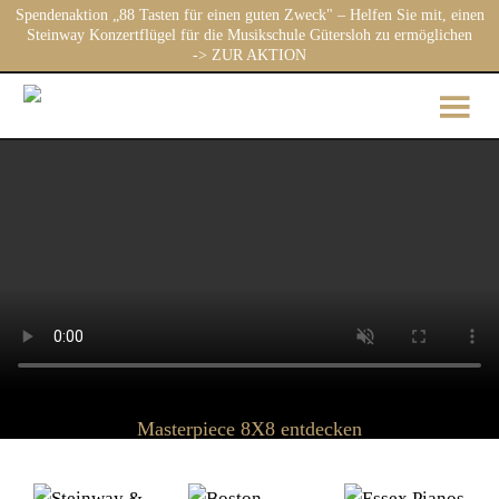
Spendenaktion „88 Tasten für einen guten Zweck" – Helfen Sie mit, einen
Steinway Konzertflügel für die Musikschule Gütersloh zu ermöglichen
-> ZUR AKTION
Masterpiece 8X8 entdecken