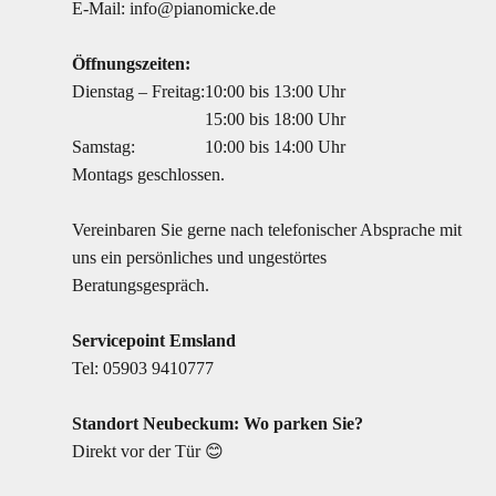
E-Mail:
info@pianomicke.de
Öffnungszeiten:
Dienstag – Freitag:
10:00 bis 13:00 Uhr
15:00 bis 18:00 Uhr
Samstag:
10:00 bis 14:00 Uhr
Montags geschlossen.
Vereinbaren Sie gerne nach telefonischer Absprache mit
uns ein persönliches und ungestörtes
Beratungsgespräch.
Servicepoint Emsland
Tel:
05903 9410777
Standort Neubeckum: Wo parken Sie?
Direkt vor der Tür 😊