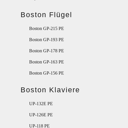
Boston Flügel
Boston GP-215 PE
Boston GP-193 PE
Boston GP-178 PE
Boston GP-163 PE
Boston GP-156 PE
Boston Klaviere
UP-132E PE
UP-126E PE
UP-118 PE