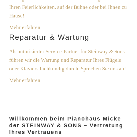
Ihren Feierlichkeiten, auf der Bühne oder bei Ihnen zu
Hause!
Mehr erfahren
Reparatur & Wartung
Als autorisierter Service-Partner für Steinway & Sons
führen wir die Wartung und Reparatur Ihres Flügels
oder Klaviers fachkundig durch. Sprechen Sie uns an!
Mehr erfahren
Willkommen beim Pianohaus Micke –
der STEINWAY & SONS – Vertretung
Ihres Vertrauens