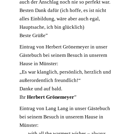
auch der Anschlag noch nie so perfekt war.
Besten Dank dafür (ich hoffe, es ist nicht
alles Einbildung, wäre aber auch egal,
Hauptsache, ich bin glücklich)
Beste Grüße”
Eintrag von Herbert Grönemeyer in unser
Gästebuch bei seinem Besuch in unserem
Hause in Münster:
„Es war klanglich, persönlich, herzlich und
außerordentlich freundlich!“
Danke und auf bald.
Ihr
Herbert Grönemeyer
”
Eintrag von Lang Lang in unser Gästebuch
bei seinem Besuch in unserem Hause in
Münster:
„… with all the warmest wishes – always