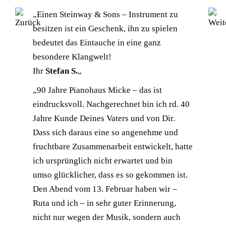
„Einen Steinway & Sons – Instrument zu
besitzen ist ein Geschenk, ihn zu spielen
bedeutet das Eintauche in eine ganz
besondere Klangwelt!
Ihr
Stefan S.
„
„90 Jahre Pianohaus Micke – das ist
eindrucksvoll. Nachgerechnet bin ich rd. 40
Jahre Kunde Deines Vaters und von Dir.
Dass sich daraus eine so angenehme und
fruchtbare Zusammenarbeit entwickelt, hatte
ich ursprünglich nicht erwartet und bin
umso glücklicher, dass es so gekommen ist.
Den Abend vom 13. Februar haben wir –
Ruta und ich – in sehr guter Erinnerung,
nicht nur wegen der Musik, sondern auch