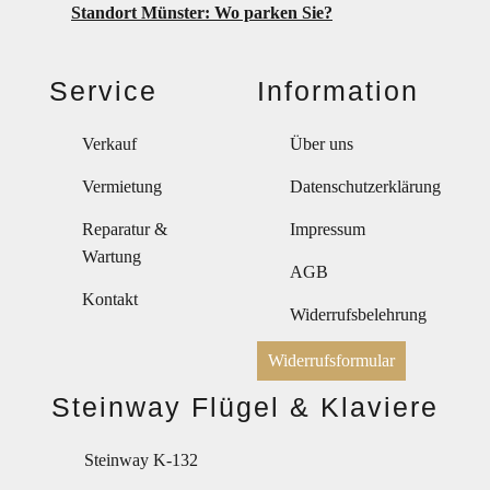
Standort Münster: Wo parken Sie?
Service
Information
Verkauf
Über uns
Vermietung
Datenschutzerklärung
Reparatur &
Impressum
Wartung
AGB
Kontakt
Widerrufsbelehrung
Widerrufsformular
Steinway Flügel & Klaviere
Steinway K-132