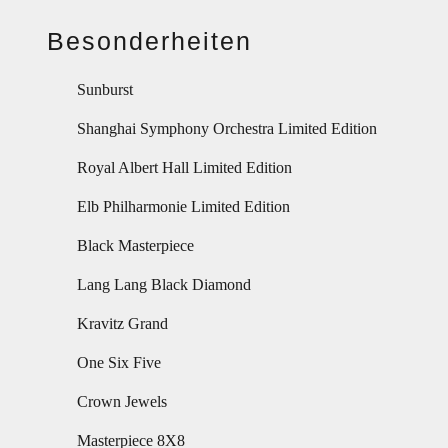
Besonderheiten
Sunburst
Shanghai Symphony Orchestra Limited Edition
Royal Albert Hall Limited Edition
Elb Philharmonie Limited Edition
Black Masterpiece
Lang Lang Black Diamond
Kravitz Grand
One Six Five
Crown Jewels
Masterpiece 8X8