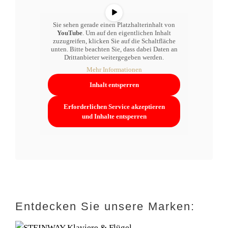
Sie sehen gerade einen Platzhalterinhalt von
YouTube
. Um auf den eigentlichen Inhalt
zuzugreifen, klicken Sie auf die Schaltfläche
unten. Bitte beachten Sie, dass dabei Daten an
Drittanbieter weitergegeben werden.
Mehr Informationen
Inhalt entsperren
Erforderlichen Service akzeptieren
und Inhalte entsperren
Entdecken Sie unsere Marken: