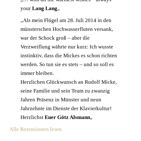
your
Lang Lang
„
„Als mein Flügel am 28. Juli 2014 in den
münsterschen Hochwasserfluten versank,
war der Schock groß – aber die
Verzweiflung währte nur kurz: Ich wusste
instinktiv, dass die Mickes es schon richten
werden. So tun sie es stets – und so soll es
immer bleiben.
Herzlichen Glückwunsch an Rudolf Micke,
seine Familie und sein Team zu zwanzig
Jahren Präsenz in Münster und neun
Jahrzehnte im Dienste der Klavierkultur!
Herzlichst
Euer Götz Alsmann
„
Alle Rezensionen lesen