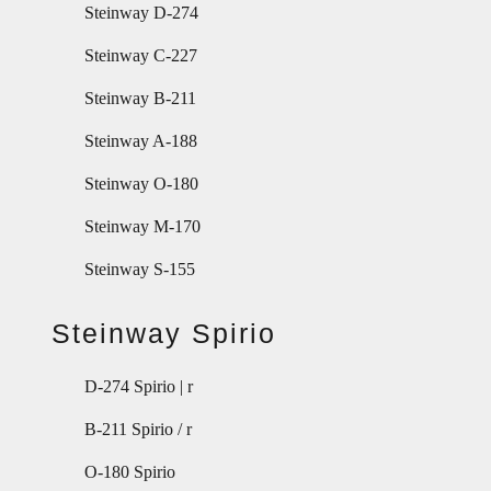
Steinway D-274
Steinway C-227
Steinway B-211
Steinway A-188
Steinway O-180
Steinway M-170
Steinway S-155
Steinway Spirio
D-274 Spirio | r
B-211 Spirio / r
O-180 Spirio