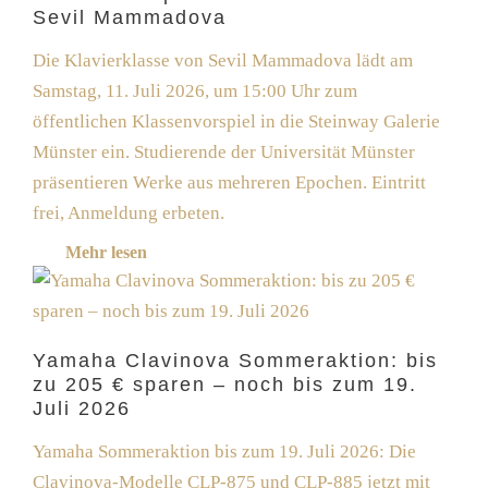
Sevil Mammadova
Die Klavierklasse von Sevil Mammadova lädt am
Samstag, 11. Juli 2026, um 15:00 Uhr zum
öffentlichen Klassenvorspiel in die Steinway Galerie
Münster ein. Studierende der Universität Münster
präsentieren Werke aus mehreren Epochen. Eintritt
frei, Anmeldung erbeten.
Mehr lesen
Yamaha Clavinova Sommeraktion: bis
zu 205 € sparen – noch bis zum 19.
Juli 2026
Yamaha Sommeraktion bis zum 19. Juli 2026: Die
Clavinova-Modelle CLP-875 und CLP-885 jetzt mit