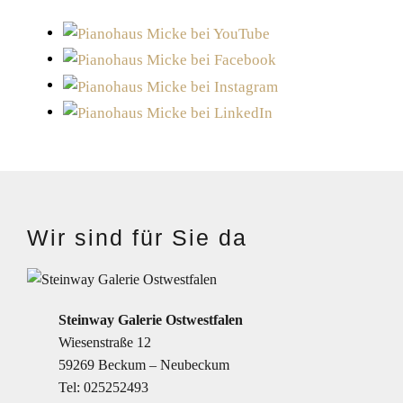
Wir sind für Sie da
Steinway Galerie Ostwestfalen
Wiesenstraße 12
59269 Beckum – Neubeckum
Tel:
025252493