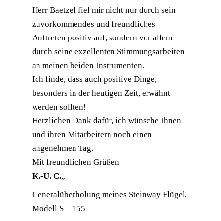
Herr Baetzel fiel mir nicht nur durch sein
zuvorkommendes und freundliches
Auftreten positiv auf, sondern vor allem
durch seine exzellenten Stimmungsarbeiten
an meinen beiden Instrumenten.
Ich finde, dass auch positive Dinge,
besonders in der heutigen Zeit, erwähnt
werden sollten!
Herzlichen Dank dafür, ich wünsche Ihnen
und ihren Mitarbeitern noch einen
angenehmen Tag.
Mit freundlichen Grüßen
K.-U. C.
„
Generalüberholung meines Steinway Flügel,
Modell S – 155