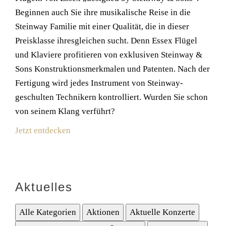
Beginnen auch Sie ihre musikalische Reise in die
Steinway Familie mit einer Qualität, die in dieser
Preisklasse ihresgleichen sucht. Denn Essex Flügel
und Klaviere profitieren von exklusiven Steinway &
Sons Konstruktionsmerkmalen und Patenten. Nach der
Fertigung wird jedes Instrument von Steinway-
geschulten Technikern kontrolliert. Wurden Sie schon
von seinem Klang verführt?
Jetzt entdecken
Aktuelles
Alle Kategorien
Aktionen
Aktuelle Konzerte