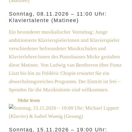
Sonntag, 08.11.2026 – 11:00 Uhr:
Klaviertalente (Matinee)
Ein besonderer musikalischer Vormittag: Junge
ambitionierte Klavierspielerinnen und Klavierspieler
verschiedener befreundeter Musikschulen und
Klavierlehrer/innen des Pianohauses Micke gestalten
diese Matinee. Von Ludwig van Beethoven über Franz
Liszt bis hin zu Frédéric Chopin erwartet Sie ein
abwechslungsreiches Programm. Der Eintritt ist frei –
Spenden für die Musiktalente sind willkommen.
Mehr lesen
Sonntag, 15.11.2026 – 19:00 Uhr: