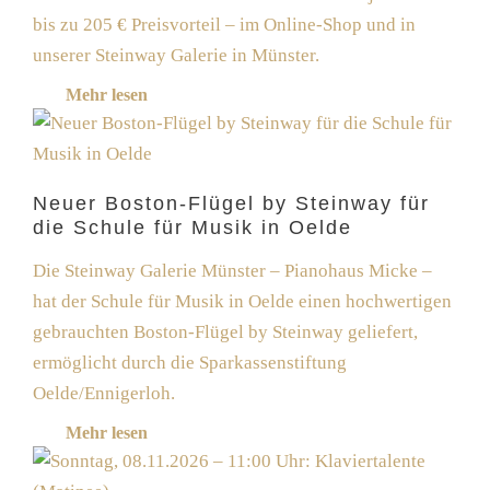
bis zu 205 € Preisvorteil – im Online-Shop und in
unserer Steinway Galerie in Münster.
Mehr lesen
Neuer Boston-Flügel by Steinway für
die Schule für Musik in Oelde
Die Steinway Galerie Münster – Pianohaus Micke –
hat der Schule für Musik in Oelde einen hochwertigen
gebrauchten Boston-Flügel by Steinway geliefert,
ermöglicht durch die Sparkassenstiftung
Oelde/Ennigerloh.
Mehr lesen