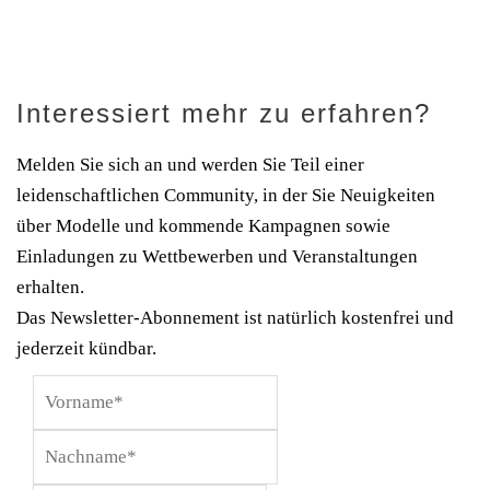
Interessiert mehr zu erfahren?
Melden Sie sich an und werden Sie Teil einer
leidenschaftlichen Community, in der Sie Neuigkeiten
über Modelle und kommende Kampagnen sowie
Einladungen zu Wettbewerben und Veranstaltungen
erhalten.
Das Newsletter-Abonnement ist natürlich kostenfrei und
jederzeit kündbar.