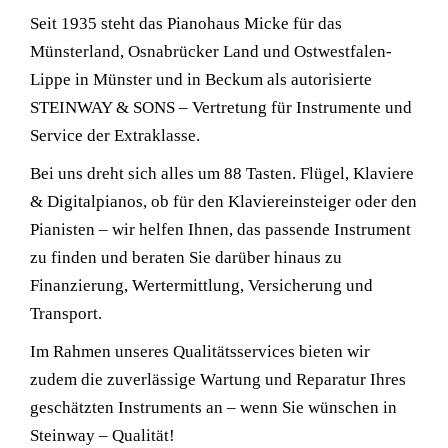
Seit 1935 steht das Pianohaus Micke für das
Münsterland, Osnabrücker Land und Ostwestfalen-
Lippe in Münster und in Beckum als autorisierte
STEINWAY & SONS – Vertretung für Instrumente und
Service der Extraklasse.
Bei uns dreht sich alles um 88 Tasten. Flügel, Klaviere
& Digitalpianos, ob für den Klaviereinsteiger oder den
Pianisten – wir helfen Ihnen, das passende Instrument
zu finden und beraten Sie darüber hinaus zu
Finanzierung, Wertermittlung, Versicherung und
Transport.
Im Rahmen unseres Qualitätsservices bieten wir
zudem die zuverlässige Wartung und Reparatur Ihres
geschätzten Instruments an – wenn Sie wünschen in
Steinway – Qualität!