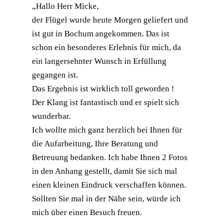
„Hallo Herr Micke,
der Flügel wurde heute Morgen geliefert und
ist gut in Bochum angekommen. Das ist
schon ein besonderes Erlebnis für mich, da
ein langersehnter Wunsch in Erfüllung
gegangen ist.
Das Ergebnis ist wirklich toll geworden !
Der Klang ist fantastisch und er spielt sich
wunderbar.
Ich wollte mich ganz herzlich bei Ihnen für
die Aufarbeitung, Ihre Beratung und
Betreuung bedanken. Ich habe Ihnen 2 Fotos
in den Anhang gestellt, damit Sie sich mal
einen kleinen Eindruck verschaffen können.
Sollten Sie mal in der Nähe sein, würde ich
mich über einen Besuch freuen.