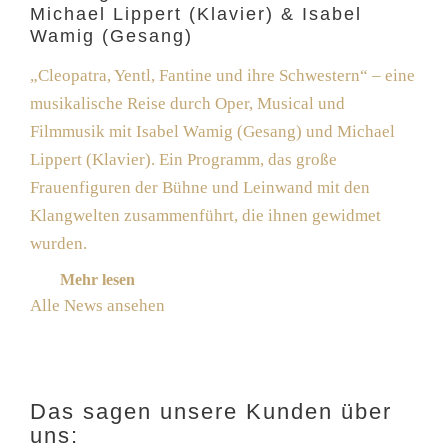
Michael Lippert (Klavier) & Isabel
Wamig (Gesang)
„Cleopatra, Yentl, Fantine und ihre Schwestern“ – eine
musikalische Reise durch Oper, Musical und
Filmmusik mit Isabel Wamig (Gesang) und Michael
Lippert (Klavier). Ein Programm, das große
Frauenfiguren der Bühne und Leinwand mit den
Klangwelten zusammenführt, die ihnen gewidmet
wurden.
Mehr lesen
Alle News ansehen
Das sagen unsere Kunden über
uns: