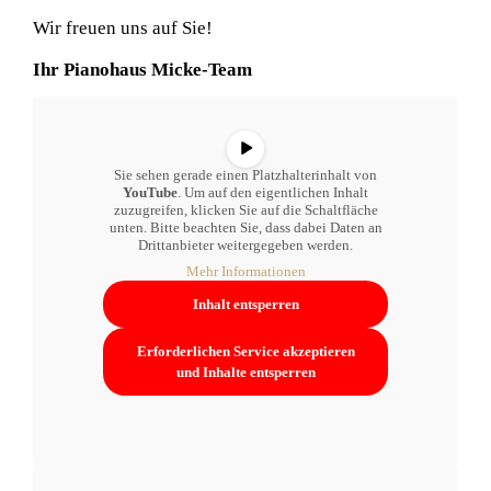
Wir freuen uns auf Sie!
Ihr Pianohaus Micke-Team
Sie sehen gerade einen Platzhalterinhalt von
YouTube
. Um auf den eigentlichen Inhalt
zuzugreifen, klicken Sie auf die Schaltfläche
unten. Bitte beachten Sie, dass dabei Daten an
Drittanbieter weitergegeben werden.
Mehr Informationen
Inhalt entsperren
Erforderlichen Service akzeptieren
und Inhalte entsperren