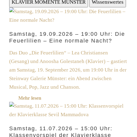
KLAVIER MOMENTE MÜNSTER
Wissenswertes
Samstag, 19.09.2026 – 19:00 Uhr: Die
Feuerlilien – Eine normale Nacht?
Das Duo „Die Feuerlilien“ – Lea Christiansen
(Gesang) und Anoosha Golestaneh (Klavier) – gastiert
am Samstag, 19. September 2026, um 19:00 Uhr in der
Steinway Galerie Münster: ein Abend zwischen
Musical, Pop, Jazz und Chanson.
Mehr lesen
Samstag, 11.07.2026 – 15:00 Uhr:
Klassenvorspiel der Klavierklasse