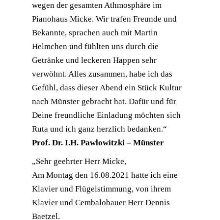
wegen der gesamten Athmosphäre im
Pianohaus Micke. Wir trafen Freunde und
Bekannte, sprachen auch mit Martin
Helmchen und fühlten uns durch die
Getränke und leckeren Happen sehr
verwöhnt. Alles zusammen, habe ich das
Gefühl, dass dieser Abend ein Stück Kultur
nach Münster gebracht hat. Dafür und für
Deine freundliche Einladung möchten sich
Ruta und ich ganz herzlich bedanken.“
Prof. Dr. I.H. Pawlowitzki – Münster
„Sehr geehrter Herr Micke,
Am Montag den 16.08.2021 hatte ich eine
Klavier und Flügelstimmung, von ihrem
Klavier und Cembalobauer Herr Dennis
Baetzel.