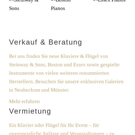
Verkauf & Beratung
Bei uns finden Sie neue Klaviere & Flügel von
Steinway & Sons, Boston und Essex sowie gespielte
Instrumente von vielen weiteren renommierten
Herstellern. Besuchen Sie unsere exklusiven Galerien
in Neubeckum und Münster.
Mehr erfahren
Vermietung
Ein Klavier oder Flügel für Ihr Event – für
unvergessliche Anlässe und Veranstaltungen – zu