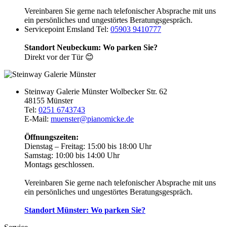
Vereinbaren Sie gerne nach telefonischer Absprache mit uns
ein persönliches und ungestörtes Beratungsgespräch.
Servicepoint Emsland
Tel:
05903 9410777
Standort Neubeckum: Wo parken Sie?
Direkt vor der Tür 😊
Steinway Galerie Münster
Wolbecker Str. 62
48155 Münster
Tel:
0251 6743743
E-Mail:
muenster@pianomicke.de
Öffnungszeiten:
Dienstag – Freitag:
15:00 bis 18:00 Uhr
Samstag:
10:00 bis 14:00 Uhr
Montags geschlossen.
Vereinbaren Sie gerne nach telefonischer Absprache mit uns
ein persönliches und ungestörtes Beratungsgespräch.
Standort Münster: Wo parken Sie?