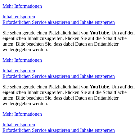
Mehr Informationen
Inhalt entsperren
Erforderlichen Service akzeptieren und Inhalte entsperren
Sie sehen gerade einen Platzhalterinhalt von
YouTube
. Um auf den
eigentlichen Inhalt zuzugreifen, klicken Sie auf die Schaltfläche
unten. Bitte beachten Sie, dass dabei Daten an Drittanbieter
weitergegeben werden.
Mehr Informationen
Inhalt entsperren
Erforderlichen Service akzeptieren und Inhalte entsperren
Sie sehen gerade einen Platzhalterinhalt von
YouTube
. Um auf den
eigentlichen Inhalt zuzugreifen, klicken Sie auf die Schaltfläche
unten. Bitte beachten Sie, dass dabei Daten an Drittanbieter
weitergegeben werden.
Mehr Informationen
Inhalt entsperren
Erforderlichen Service akzeptieren und Inhalte entsperren