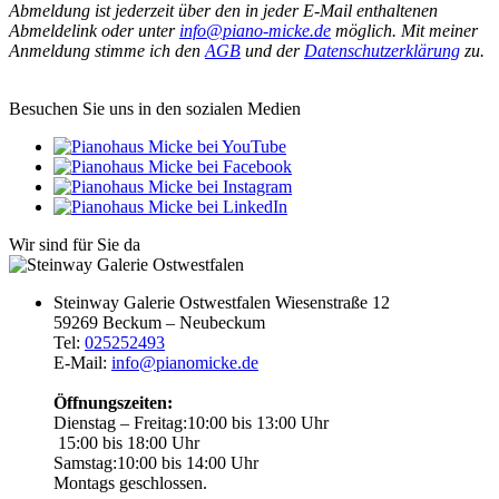
Abmeldung ist jederzeit über den in jeder E-Mail enthaltenen
Abmeldelink oder unter
info@piano-micke.de
möglich. Mit meiner
Anmeldung stimme ich den
AGB
und der
Datenschutzerklärung
zu.
Besuchen Sie uns in den sozialen Medien
Wir sind für Sie da
Steinway Galerie Ostwestfalen
Wiesenstraße 12
59269 Beckum – Neubeckum
Tel:
025252493
E-Mail:
info@pianomicke.de
Öffnungszeiten:
Dienstag – Freitag:
10:00 bis 13:00 Uhr
15:00 bis 18:00 Uhr
Samstag:
10:00 bis 14:00 Uhr
Montags geschlossen.