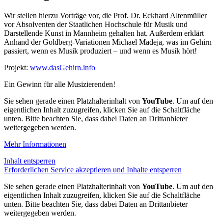
Wir stellen hierzu Vorträge vor, die Prof. Dr. Eckhard Altenmüller
vor Absolventen der Staatlichen Hochschule für Musik und
Darstellende Kunst in Mannheim gehalten hat. Außerdem erklärt
Anhand der Goldberg-Variationen Michael Madeja, was im Gehirn
passiert, wenn es Musik produziert – und wenn es Musik hört!
Projekt:
www.dasGehirn.info
Ein Gewinn für alle Musizierenden!
Sie sehen gerade einen Platzhalterinhalt von
YouTube
. Um auf den
eigentlichen Inhalt zuzugreifen, klicken Sie auf die Schaltfläche
unten. Bitte beachten Sie, dass dabei Daten an Drittanbieter
weitergegeben werden.
Mehr Informationen
Inhalt entsperren
Erforderlichen Service akzeptieren und Inhalte entsperren
Sie sehen gerade einen Platzhalterinhalt von
YouTube
. Um auf den
eigentlichen Inhalt zuzugreifen, klicken Sie auf die Schaltfläche
unten. Bitte beachten Sie, dass dabei Daten an Drittanbieter
weitergegeben werden.