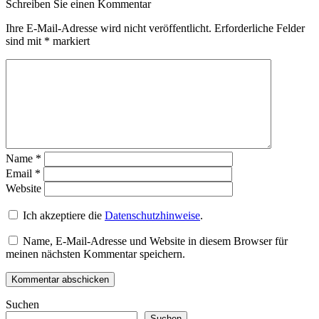
Schreiben Sie einen Kommentar
Ihre E-Mail-Adresse wird nicht veröffentlicht.
Erforderliche Felder
sind mit
*
markiert
Name
*
Email
*
Website
Ich akzeptiere die
Datenschutzhinweise
.
Name, E-Mail-Adresse und Website in diesem Browser für
meinen nächsten Kommentar speichern.
Suchen
Suchen