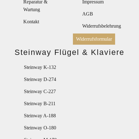
Reparatur &
Impressum
Wartung
AGB
Kontakt
Widerrufsbelehrung
Widerrufsformular
Steinway Flügel & Klaviere
Steinway K-132
Steinway D-274
Steinway C-227
Steinway B-211
Steinway A-188
Steinway O-180