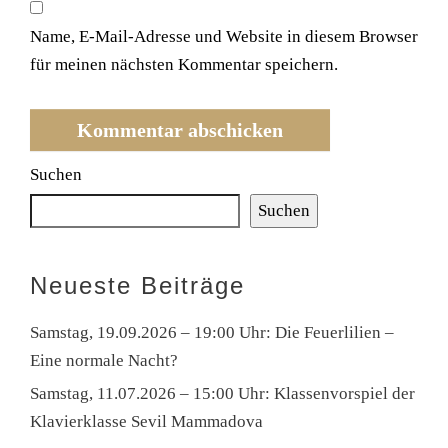
Name, E-Mail-Adresse und Website in diesem Browser
für meinen nächsten Kommentar speichern.
Suchen
Suchen
Neueste Beiträge
Samstag, 19.09.2026 – 19:00 Uhr: Die Feuerlilien –
Eine normale Nacht?
Samstag, 11.07.2026 – 15:00 Uhr: Klassenvorspiel der
Klavierklasse Sevil Mammadova