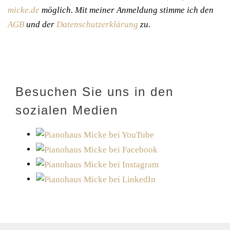
micke.de
möglich. Mit meiner Anmeldung stimme ich den
AGB
und der
Datenschutzerklärung
zu.
Besuchen Sie uns in den
sozialen Medien