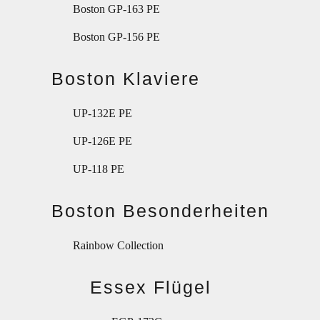
Boston GP-163 PE
Boston GP-156 PE
Boston Klaviere
UP-132E PE
UP-126E PE
UP-118 PE
Boston Besonderheiten
Rainbow Collection
Essex Flügel