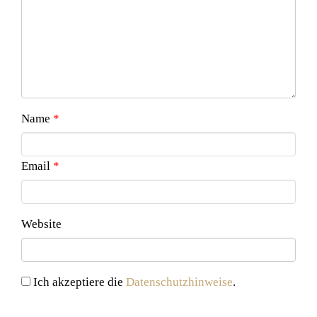
Name
*
Email
*
Website
Ich akzeptiere die
Datenschutzhinweise
.