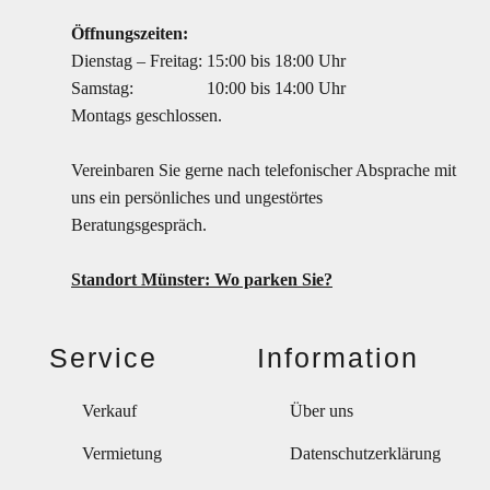
Öffnungszeiten:
Dienstag – Freitag:
15:00 bis 18:00 Uhr
Samstag:
10:00 bis 14:00 Uhr
Montags geschlossen.
Vereinbaren Sie gerne nach telefonischer Absprache mit
uns ein persönliches und ungestörtes
Beratungsgespräch.
Standort Münster: Wo parken Sie?
Service
Information
Verkauf
Über uns
Vermietung
Datenschutzerklärung