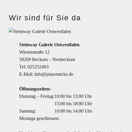
Wir sind für Sie da
Steinway Galerie Ostwestfalen
Wiesenstraße 12
59269 Beckum – Neubeckum
Tel:
025252493
E-Mail:
info@pianomicke.de
Öffnungszeiten:
Dienstag – Freitag:
10:00 bis 13:00 Uhr
15:00 bis 18:00 Uhr
Samstag:
10:00 bis 14:00 Uhr
Montags geschlossen.