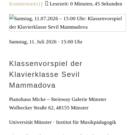
Kommentar(e)
|
Lesezeit: 0 Minuten, 45 Sekunden
Samstag, 11. Juli 2026 · 15:00 Uhr
Klassenvorspiel der
Klavierklasse Sevil
Mammadova
Pianohaus Micke – Steinway Galerie Münster
Wolbecker Straße 62, 48155 Münster
Universität Münster · Institut für Musikpädagogik