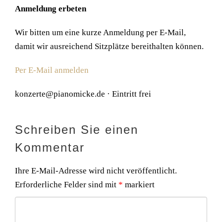
Anmeldung erbeten
Wir bitten um eine kurze Anmeldung per E-Mail,
damit wir ausreichend Sitzplätze bereithalten können.
Per E-Mail anmelden
konzerte@pianomicke.de · Eintritt frei
Schreiben Sie einen
Kommentar
Ihre E-Mail-Adresse wird nicht veröffentlicht.
Erforderliche Felder sind mit
*
markiert