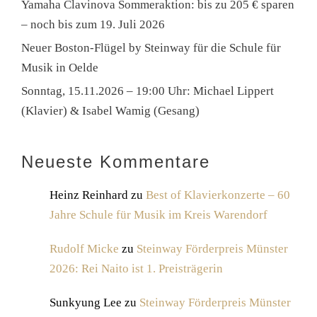
Yamaha Clavinova Sommeraktion: bis zu 205 € sparen
– noch bis zum 19. Juli 2026
Neuer Boston-Flügel by Steinway für die Schule für
Musik in Oelde
Sonntag, 15.11.2026 – 19:00 Uhr: Michael Lippert
(Klavier) & Isabel Wamig (Gesang)
Neueste Kommentare
Heinz Reinhard
zu
Best of Klavierkonzerte – 60
Jahre Schule für Musik im Kreis Warendorf
Rudolf Micke
zu
Steinway Förderpreis Münster
2026: Rei Naito ist 1. Preisträgerin
Sunkyung Lee
zu
Steinway Förderpreis Münster