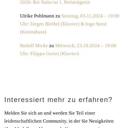
2026: Rei Naito ist 1. Preisträgerin
Ulrike Pohlmann
zu
Sonntag, 03.11.2024 – 19:00
Uhr: Jürgen Bleibel (Klavier) & Ingo Senst
(Kontrabass)
Rudolf Micke
zu
Mittwoch, 23.10.2024 – 19:00
Uhr: Filippo Gorini (Klavier)
Interessiert mehr zu erfahren?
Melden Sie sich an und werden Sie Teil einer
leidenschaftlichen Community, in der Sie Neuigkeiten