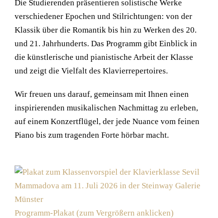
Die Studierenden präsentieren solistische Werke
verschiedener Epochen und Stilrichtungen: von der
Klassik über die Romantik bis hin zu Werken des 20.
und 21. Jahrhunderts. Das Programm gibt Einblick in
die künstlerische und pianistische Arbeit der Klasse
und zeigt die Vielfalt des Klavierrepertoires.
Wir freuen uns darauf, gemeinsam mit Ihnen einen
inspirierenden musikalischen Nachmittag zu erleben,
auf einem Konzertflügel, der jede Nuance vom feinen
Piano bis zum tragenden Forte hörbar macht.
Programm-Plakat (zum Vergrößern anklicken)