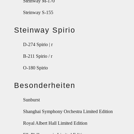
Steinway M-170
Steinway S-155
Steinway Spirio
D-274 Spirio | r
B-211 Spirio / r
O-180 Spirio
Besonderheiten
Sunburst
Shanghai Symphony Orchestra Limited Edition
Royal Albert Hall Limited Edition