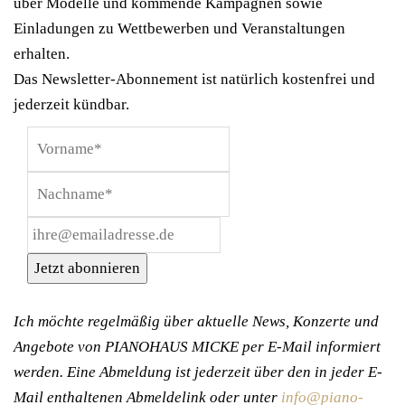
über Modelle und kommende Kampagnen sowie
Einladungen zu Wettbewerben und Veranstaltungen
erhalten.
Das Newsletter-Abonnement ist natürlich kostenfrei und
jederzeit kündbar.
Jetzt abonnieren
Ich möchte regelmäßig über aktuelle News, Konzerte und
Angebote von PIANOHAUS MICKE per E-Mail informiert
werden. Eine Abmeldung ist jederzeit über den in jeder E-
Mail enthaltenen Abmeldelink oder unter
info@piano-