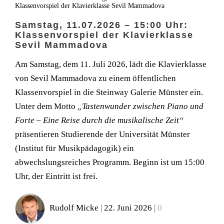
Klassenvorspiel der Klavierklasse Sevil Mammadova
Samstag, 11.07.2026 – 15:00 Uhr:
Klassenvorspiel der Klavierklasse
Sevil Mammadova
Am Samstag, dem 11. Juli 2026, lädt die Klavierklasse
von Sevil Mammadova zu einem öffentlichen
Klassenvorspiel in die Steinway Galerie Münster ein.
Unter dem Motto
„Tastenwunder zwischen Piano und
Forte – Eine Reise durch die musikalische Zeit“
präsentieren Studierende der Universität Münster
(Institut für Musikpädagogik) ein
abwechslungsreiches Programm. Beginn ist um 15:00
Uhr, der Eintritt ist frei.
Rudolf Micke
|
22. Juni 2026
|
0