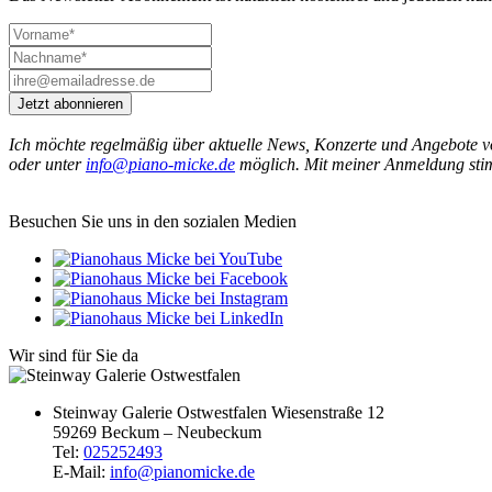
Jetzt abonnieren
Ich möchte regelmäßig über aktuelle News, Konzerte und Angebote 
oder unter
info@piano-micke.de
möglich. Mit meiner Anmeldung sti
Besuchen Sie uns in den sozialen Medien
Wir sind für Sie da
Steinway Galerie Ostwestfalen
Wiesenstraße 12
59269 Beckum – Neubeckum
Tel:
025252493
E-Mail:
info@pianomicke.de