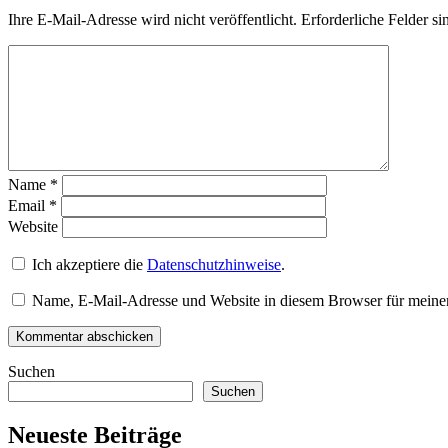
Ihre E-Mail-Adresse wird nicht veröffentlicht.
Erforderliche Felder si
Name
*
Email
*
Website
Ich akzeptiere die
Datenschutzhinweise
.
Name, E-Mail-Adresse und Website in diesem Browser für meine
Suchen
Suchen
Neueste Beiträge