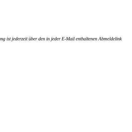
st jederzeit über den in jeder E-Mail enthaltenen Abmeldelink