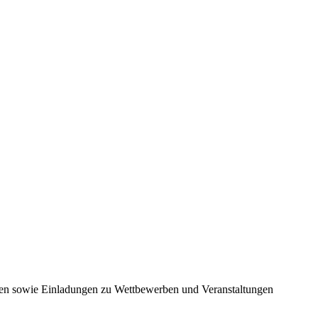
nen sowie Einladungen zu Wettbewerben und Veranstaltungen