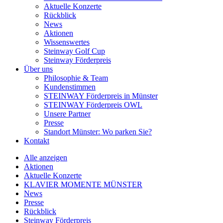
Aktuelle Konzerte
Rückblick
News
Aktionen
Wissenswertes
Steinway Golf Cup
Steinway Förderpreis
Über uns
Philosophie & Team
Kundenstimmen
STEINWAY Förderpreis in Münster
STEINWAY Förderpreis OWL
Unsere Partner
Presse
Standort Münster: Wo parken Sie?
Kontakt
Alle anzeigen
Aktionen
Aktuelle Konzerte
KLAVIER MOMENTE MÜNSTER
News
Presse
Rückblick
Steinway Förderpreis