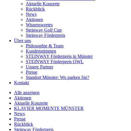
Aktuelle Konzerte
Rückblick
News
Aktionen
Wissenswertes
Steinway Golf Cup
Steinway Förderpreis
Über uns
Philosophie & Team
Kundenstimmen
STEINWAY Förderpreis in Münster
STEINWAY Förderpreis OWL
Unsere Partner
Presse
Standort Münster: Wo parken Sie?
Kontakt
Alle anzeigen
Aktionen
Aktuelle Konzerte
KLAVIER MOMENTE MÜNSTER
News
Presse
Rückblick
Steinway Förderpreis