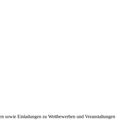
nen sowie Einladungen zu Wettbewerben und Veranstaltungen