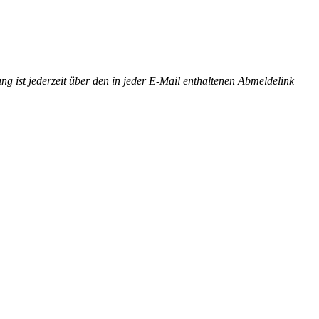
st jederzeit über den in jeder E-Mail enthaltenen Abmeldelink