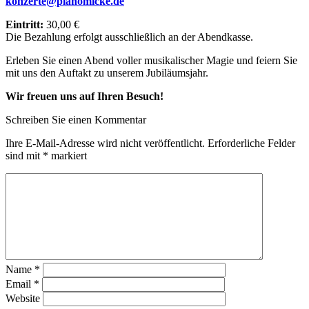
konzerte@pianomicke.de
Eintritt:
30,00 €
Die Bezahlung erfolgt ausschließlich an der Abendkasse.
Erleben Sie einen Abend voller musikalischer Magie und feiern Sie
mit uns den Auftakt zu unserem Jubiläumsjahr.
Wir freuen uns auf Ihren Besuch!
Schreiben Sie einen Kommentar
Ihre E-Mail-Adresse wird nicht veröffentlicht.
Erforderliche Felder
sind mit
*
markiert
Name
*
Email
*
Website