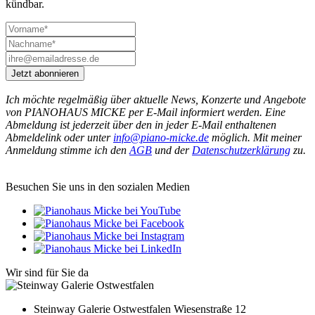
kündbar.
Jetzt abonnieren
Ich möchte regelmäßig über aktuelle News, Konzerte und Angebote
von PIANOHAUS MICKE per E-Mail informiert werden. Eine
Abmeldung ist jederzeit über den in jeder E-Mail enthaltenen
Abmeldelink oder unter
info@piano-micke.de
möglich. Mit meiner
Anmeldung stimme ich den
AGB
und der
Datenschutzerklärung
zu.
Besuchen Sie uns in den sozialen Medien
Wir sind für Sie da
Steinway Galerie Ostwestfalen
Wiesenstraße 12