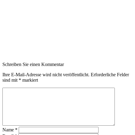
Schreiben Sie einen Kommentar
Ihre E-Mail-Adresse wird nicht veröffentlicht.
Erforderliche Felder
sind mit
*
markiert
Name
*