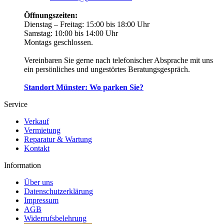
Öffnungszeiten:
Dienstag – Freitag:
15:00 bis 18:00 Uhr
Samstag:
10:00 bis 14:00 Uhr
Montags geschlossen.
Vereinbaren Sie gerne nach telefonischer Absprache mit uns
ein persönliches und ungestörtes Beratungsgespräch.
Standort Münster: Wo parken Sie?
Service
Verkauf
Vermietung
Reparatur & Wartung
Kontakt
Information
Über uns
Datenschutzerklärung
Impressum
AGB
Widerrufsbelehrung