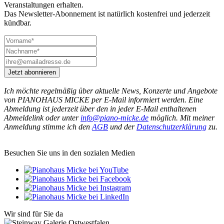
Veranstaltungen erhalten.
Das Newsletter-Abonnement ist natürlich kostenfrei und jederzeit
kündbar.
Jetzt abonnieren
Ich möchte regelmäßig über aktuelle News, Konzerte und Angebote
von PIANOHAUS MICKE per E-Mail informiert werden. Eine
Abmeldung ist jederzeit über den in jeder E-Mail enthaltenen
Abmeldelink oder unter
info@piano-micke.de
möglich. Mit meiner
Anmeldung stimme ich den
AGB
und der
Datenschutzerklärung
zu.
Besuchen Sie uns in den sozialen Medien
Wir sind für Sie da