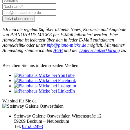
Jetzt abonnieren
Ich möchte regelmäßig über aktuelle News, Konzerte und Angebote
von PIANOHAUS MICKE per E-Mail informiert werden. Eine
Abmeldung ist jederzeit über den in jeder E-Mail enthaltenen
Abmeldelink oder unter
info@piano-micke.de
möglich. Mit meiner
Anmeldung stimme ich den
AGB
und der
Datenschutzerklärung
zu.
Besuchen Sie uns in den sozialen Medien
Wir sind für Sie da
Steinway Galerie Ostwestfalen
Wiesenstraße 12
59269 Beckum – Neubeckum
Tel:
025252493