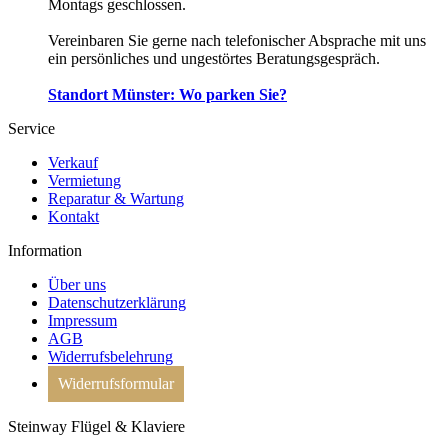
Montags geschlossen.
Vereinbaren Sie gerne nach telefonischer Absprache mit uns
ein persönliches und ungestörtes Beratungsgespräch.
Standort Münster: Wo parken Sie?
Service
Verkauf
Vermietung
Reparatur & Wartung
Kontakt
Information
Über uns
Datenschutzerklärung
Impressum
AGB
Widerrufsbelehrung
Widerrufsformular
Steinway Flügel & Klaviere