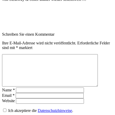
Schreiben Sie einen Kommentar
Ihre E-Mail-Adresse wird nicht veröffentlicht.
Erforderliche Felder
sind mit
*
markiert
Name
*
Email
*
Website
Ich akzeptiere die
Datenschutzhinweise
.