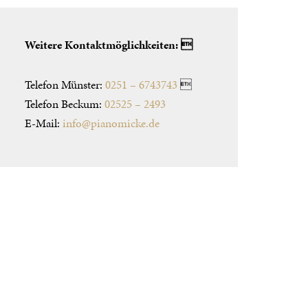
Weitere Kontaktmöglichkeiten: 
Telefon Münster:
0251 – 6743743

Telefon Beckum:
02525 – 2493
E-Mail:
info@pianomicke.de