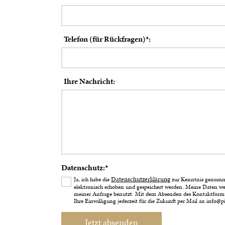
Telefon (für Rückfragen)*:
Ihre Nachricht:
Datenschutz:*
Datenschutzerklärung
Ja, ich habe die
zur Kenntnis genomme
elektronisch erhoben und gespeichert werden. Meine Daten w
meiner Anfrage benutzt. Mit dem Absenden des Kontaktformula
Ihre Einwilligung jederzeit für die Zukunft per Mail an info@