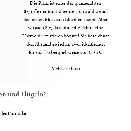
Die Prim ist einer der spannendsten
Begriffe der Musiktheorie – obwohl sie auf
den ersten Blick so schlicht erscheint. Aber
wussten Sie, dass ohne die Prim keine
Harmonie existieren könnte? Sie bezeichnet
den Abstand zwischen zwei identischen
Tönen, also beispielsweise von C zu C.
Mehr erfahren
ren und Flügeln?
ndes Formular.