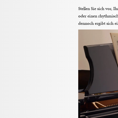
Stellen Sie sich vor, 
oder einen rhythmisch
dennoch ergibt sich e