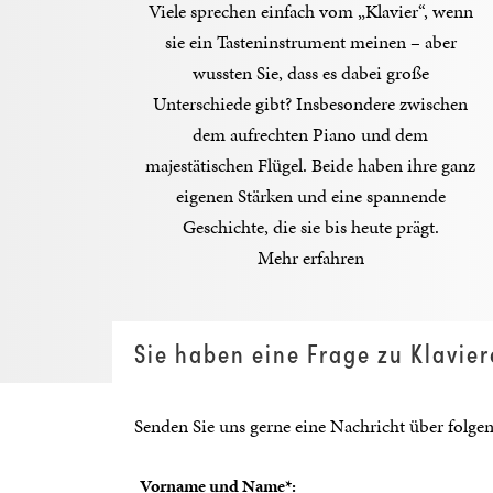
Viele sprechen einfach vom „Klavier“, wenn
sie ein Tasteninstrument meinen – aber
wussten Sie, dass es dabei große
Unterschiede gibt? Insbesondere zwischen
dem aufrechten Piano und dem
majestätischen Flügel. Beide haben ihre ganz
eigenen Stärken und eine spannende
Geschichte, die sie bis heute prägt.
Mehr erfahren
Sie haben eine Frage zu Klavie
Senden Sie uns gerne eine Nachricht über folge
Vorname und Name*: