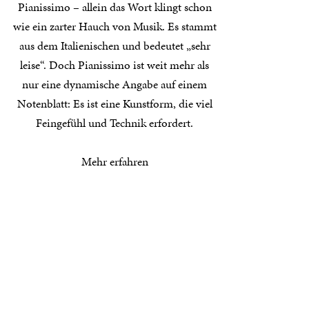
Pianissimo – allein das Wort klingt schon
wie ein zarter Hauch von Musik. Es stammt
aus dem Italienischen und bedeutet „sehr
leise“. Doch Pianissimo ist weit mehr als
nur eine dynamische Angabe auf einem
Notenblatt: Es ist eine Kunstform, die viel
Feingefühl und Technik erfordert.
Mehr erfahren