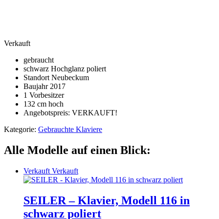
Verkauft
gebraucht
schwarz Hochglanz poliert
Standort Neubeckum
Baujahr 2017
1 Vorbesitzer
132 cm hoch
Angebotspreis: VERKAUFT!
Kategorie:
Gebrauchte Klaviere
Alle Modelle auf einen Blick:
Verkauft
Verkauft
SEILER – Klavier, Modell 116 in
schwarz poliert