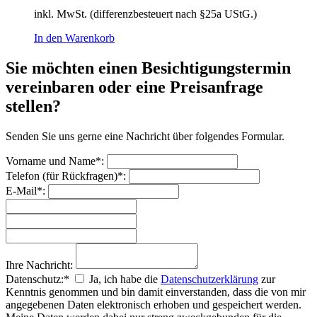
inkl. MwSt. (differenzbesteuert nach §25a UStG.)
In den Warenkorb
Sie möchten einen Besichtigungstermin
vereinbaren oder eine Preisanfrage
stellen?
Senden Sie uns gerne eine Nachricht über folgendes Formular.
Vorname und Name*:
Telefon (für Rückfragen)*:
E-Mail*:
Ihre Nachricht:
Datenschutz:*
Ja, ich habe die
Datenschutzerklärung
zur
Kenntnis genommen und bin damit einverstanden, dass die von mir
angegebenen Daten elektronisch erhoben und gespeichert werden.