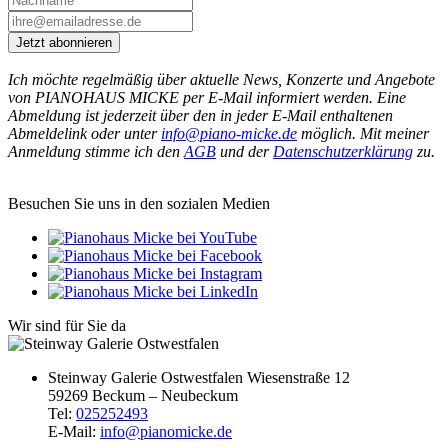
Jetzt abonnieren
Ich möchte regelmäßig über aktuelle News, Konzerte und Angebote
von PIANOHAUS MICKE per E-Mail informiert werden. Eine
Abmeldung ist jederzeit über den in jeder E-Mail enthaltenen
Abmeldelink oder unter
info@piano-micke.de
möglich. Mit meiner
Anmeldung stimme ich den
AGB
und der
Datenschutzerklärung
zu.
Besuchen Sie uns in den sozialen Medien
Wir sind für Sie da
Steinway Galerie Ostwestfalen
Wiesenstraße 12
59269 Beckum – Neubeckum
Tel:
025252493
E-Mail:
info@pianomicke.de