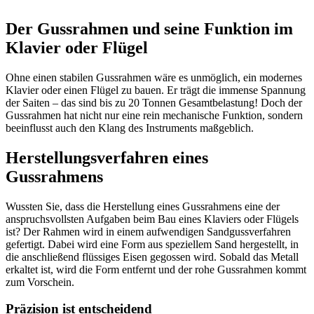
Der Gussrahmen und seine Funktion im
Klavier oder Flügel
Ohne einen stabilen Gussrahmen wäre es unmöglich, ein modernes
Klavier oder einen Flügel zu bauen. Er trägt die immense Spannung
der Saiten – das sind bis zu 20 Tonnen Gesamtbelastung! Doch der
Gussrahmen hat nicht nur eine rein mechanische Funktion, sondern
beeinflusst auch den Klang des Instruments maßgeblich.
Herstellungsverfahren eines
Gussrahmens
Wussten Sie, dass die Herstellung eines Gussrahmens eine der
anspruchsvollsten Aufgaben beim Bau eines Klaviers oder Flügels
ist? Der Rahmen wird in einem aufwendigen Sandgussverfahren
gefertigt. Dabei wird eine Form aus speziellem Sand hergestellt, in
die anschließend flüssiges Eisen gegossen wird. Sobald das Metall
erkaltet ist, wird die Form entfernt und der rohe Gussrahmen kommt
zum Vorschein.
Präzision ist entscheidend