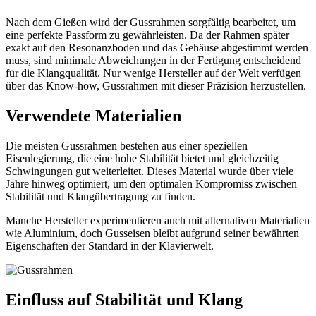
Nach dem Gießen wird der Gussrahmen sorgfältig bearbeitet, um
eine perfekte Passform zu gewährleisten. Da der Rahmen später
exakt auf den Resonanzboden und das Gehäuse abgestimmt werden
muss, sind minimale Abweichungen in der Fertigung entscheidend
für die Klangqualität. Nur wenige Hersteller auf der Welt verfügen
über das Know-how, Gussrahmen mit dieser Präzision herzustellen.
Verwendete Materialien
Die meisten Gussrahmen bestehen aus einer speziellen
Eisenlegierung, die eine hohe Stabilität bietet und gleichzeitig
Schwingungen gut weiterleitet. Dieses Material wurde über viele
Jahre hinweg optimiert, um den optimalen Kompromiss zwischen
Stabilität und Klangübertragung zu finden.
Manche Hersteller experimentieren auch mit alternativen Materialien
wie Aluminium, doch Gusseisen bleibt aufgrund seiner bewährten
Eigenschaften der Standard in der Klavierwelt.
Einfluss auf Stabilität und Klang