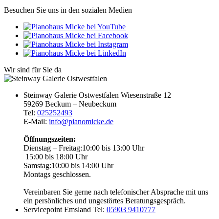
Besuchen Sie uns in den sozialen Medien
Wir sind für Sie da
Steinway Galerie Ostwestfalen
Wiesenstraße 12
59269 Beckum – Neubeckum
Tel:
025252493
E-Mail:
info@pianomicke.de
Öffnungszeiten:
Dienstag – Freitag:
10:00 bis 13:00 Uhr
15:00 bis 18:00 Uhr
Samstag:
10:00 bis 14:00 Uhr
Montags geschlossen.
Vereinbaren Sie gerne nach telefonischer Absprache mit uns
ein persönliches und ungestörtes Beratungsgespräch.
Servicepoint Emsland
Tel:
05903 9410777