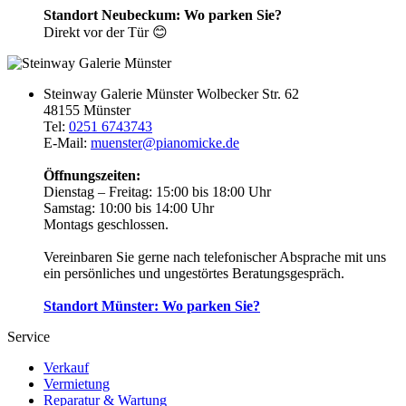
Standort Neubeckum: Wo parken Sie?
Direkt vor der Tür 😊
Steinway Galerie Münster
Wolbecker Str. 62
48155 Münster
Tel:
0251 6743743
E-Mail:
muenster@pianomicke.de
Öffnungszeiten:
Dienstag – Freitag:
15:00 bis 18:00 Uhr
Samstag:
10:00 bis 14:00 Uhr
Montags geschlossen.
Vereinbaren Sie gerne nach telefonischer Absprache mit uns
ein persönliches und ungestörtes Beratungsgespräch.
Standort Münster: Wo parken Sie?
Service
Verkauf
Vermietung
Reparatur & Wartung