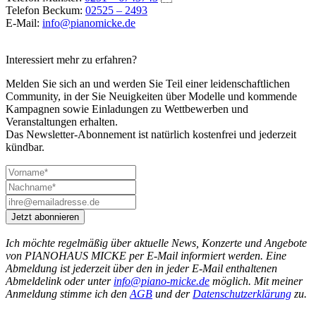
Telefon Beckum:
02525 – 2493
E-Mail:
info@pianomicke.de
Interessiert mehr zu erfahren?
Melden Sie sich an und werden Sie Teil einer leidenschaftlichen
Community, in der Sie Neuigkeiten über Modelle und kommende
Kampagnen sowie Einladungen zu Wettbewerben und
Veranstaltungen erhalten.
Das Newsletter-Abonnement ist natürlich kostenfrei und jederzeit
kündbar.
Jetzt abonnieren
Ich möchte regelmäßig über aktuelle News, Konzerte und Angebote
von PIANOHAUS MICKE per E-Mail informiert werden. Eine
Abmeldung ist jederzeit über den in jeder E-Mail enthaltenen
Abmeldelink oder unter
info@piano-micke.de
möglich. Mit meiner
Anmeldung stimme ich den
AGB
und der
Datenschutzerklärung
zu.