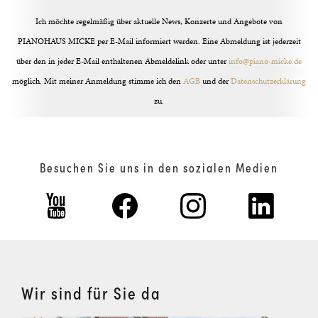
Ich möchte regelmäßig über aktuelle News, Konzerte und Angebote von
PIANOHAUS MICKE per E-Mail informiert werden. Eine Abmeldung ist jederzeit
über den in jeder E-Mail enthaltenen Abmeldelink oder unter
info@piano-micke.de
möglich. Mit meiner Anmeldung stimme ich den
AGB
und der
Datenschutzerklärung
zu.
Besuchen Sie uns in den sozialen Medien
Wir sind für Sie da