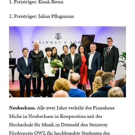
1. Preisträger: Kisuk Kwon
2. Preisträger: Julian Pflugmann
Neubeckum.
Alle zwei Jahre verleiht das Pianohaus
Micke in Neubeckum in Kooperation mit der
Hochschule für Musik in Detmold den Steinway
Förderpreis OWL für hochbegabte Studenten des