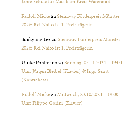
Jahre Schule für Musik im Kreis Warendorf
Rudolf Micke
zu
Steinway Förderpreis Münster
2026: Rei Naito ist 1. Preisträgerin
Sunkyung Lee
zu
Steinway Förderpreis Münster
2026: Rei Naito ist 1. Preisträgerin
Ulrike Pohlmann
zu
Sonntag, 03.11.2024 – 19:00
Uhr: Jürgen Bleibel (Klavier) & Ingo Senst
(Kontrabass)
Rudolf Micke
zu
Mittwoch, 23.10.2024 – 19:00
Uhr: Filippo Gorini (Klavier)