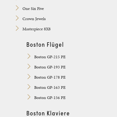
One Six Five
Crown Jewels
Masterpiece 8X8
Boston Flügel
Boston GP-215 PE
Boston GP-193 PE
Boston GP-178 PE
Boston GP-163 PE
Boston GP-156 PE
Boston Klaviere