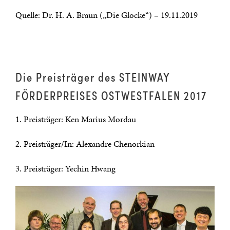
Quelle: Dr. H. A. Braun („Die Glocke“) – 19.11.2019
Die Preisträger des STEINWAY
FÖRDERPREISES OSTWESTFALEN 2017
1. Preisträger: Ken Marius Mordau
2. Preisträger/In: Alexandre Chenorkian
3. Preisträger: Yechin Hwang