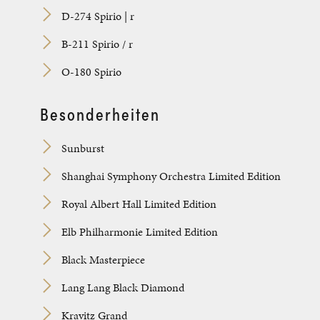
D-274 Spirio | r
B-211 Spirio / r
O-180 Spirio
Besonderheiten
Sunburst
Shanghai Symphony Orchestra Limited Edition
Royal Albert Hall Limited Edition
Elb Philharmonie Limited Edition
Black Masterpiece
Lang Lang Black Diamond
Kravitz Grand