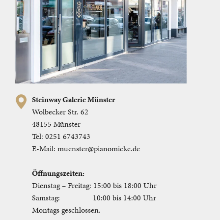
Steinway Galerie Münster
Wolbecker Str. 62
48155 Münster
Tel:
0251 6743743
E-Mail:
muenster@pianomicke.de
Öffnungszeiten:
Dienstag – Freitag:
15:00 bis 18:00 Uhr
Samstag:
10:00 bis 14:00 Uhr
Montags geschlossen.