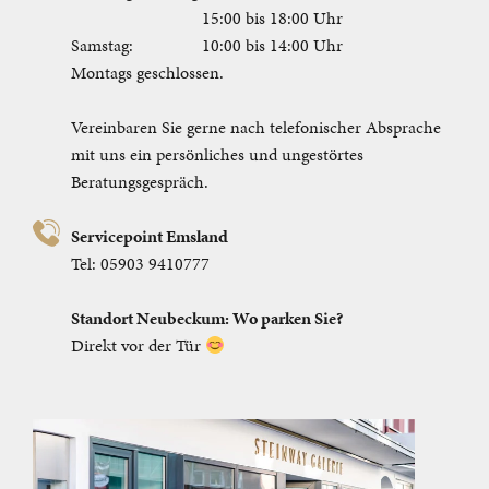
15:00 bis 18:00 Uhr
Samstag:
10:00 bis 14:00 Uhr
Montags geschlossen.
Vereinbaren Sie gerne nach telefonischer Absprache
mit uns ein persönliches und ungestörtes
Beratungsgespräch.
Servicepoint Emsland
Tel:
05903 9410777
Standort Neubeckum: Wo parken Sie?
Direkt vor der Tür