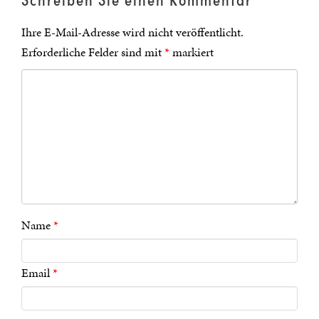
Ihre E-Mail-Adresse wird nicht veröffentlicht.
Erforderliche Felder sind mit
*
markiert
Name
*
Email
*