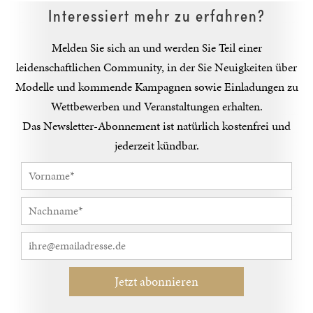
Interessiert mehr zu erfahren?
Melden Sie sich an und werden Sie Teil einer
leidenschaftlichen Community, in der Sie Neuigkeiten über
Modelle und kommende Kampagnen sowie Einladungen zu
Wettbewerben und Veranstaltungen erhalten.
Das Newsletter-Abonnement ist natürlich kostenfrei und
jederzeit kündbar.
Jetzt abonnieren