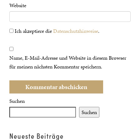
Website
Ich akzeptiere die
Datenschutzhinweise
.
Name, E-Mail-Adresse und Website in diesem Browser
für meinen nächsten Kommentar speichern.
Suchen
Suchen
Neueste Beiträge