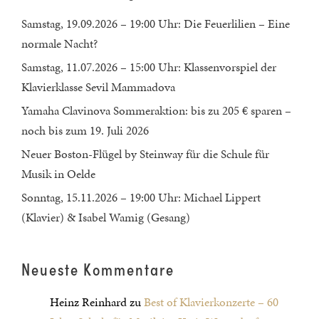
Samstag, 19.09.2026 – 19:00 Uhr: Die Feuerlilien – Eine
normale Nacht?
Samstag, 11.07.2026 – 15:00 Uhr: Klassenvorspiel der
Klavierklasse Sevil Mammadova
Yamaha Clavinova Sommeraktion: bis zu 205 € sparen –
noch bis zum 19. Juli 2026
Neuer Boston-Flügel by Steinway für die Schule für
Musik in Oelde
Sonntag, 15.11.2026 – 19:00 Uhr: Michael Lippert
(Klavier) & Isabel Wamig (Gesang)
Neueste Kommentare
Heinz Reinhard
zu
Best of Klavierkonzerte – 60