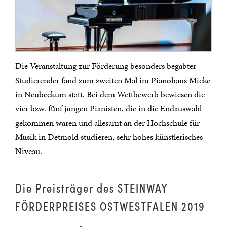
Die Veranstaltung zur Förderung besonders begabter
Studierender fand zum zweiten Mal im Pianohaus Micke
in Neubeckum statt. Bei dem Wettbewerb bewiesen die
vier bzw. fünf jungen Pianisten, die in die Endauswahl
gekommen waren und allesamt an der Hochschule für
Musik in Detmold studieren, sehr hohes künstlerisches
Niveau.
Die Preisträger des STEINWAY
FÖRDERPREISES OSTWESTFALEN 2019