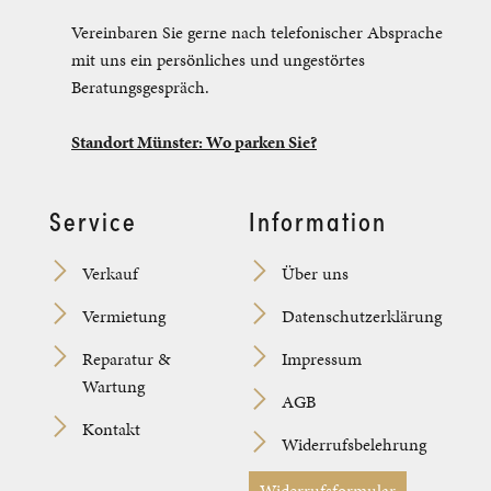
Vereinbaren Sie gerne nach telefonischer Absprache
mit uns ein persönliches und ungestörtes
Beratungsgespräch.
Standort Münster: Wo parken Sie?
Service
Information
Verkauf
Über uns
Vermietung
Datenschutzerklärung
Reparatur &
Impressum
Wartung
AGB
Kontakt
Widerrufsbelehrung
Widerrufsformular