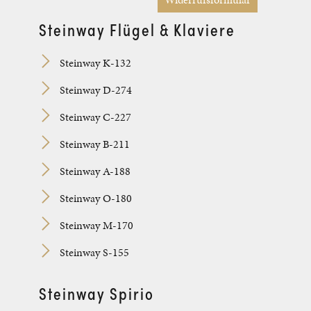
Steinway Flügel & Klaviere
Steinway K-132
Steinway D-274
Steinway C-227
Steinway B-211
Steinway A-188
Steinway O-180
Steinway M-170
Steinway S-155
Steinway Spirio