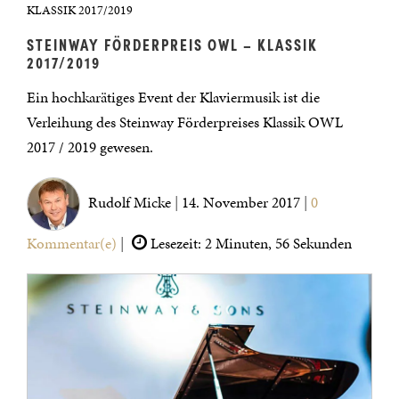
KLASSIK 2017/2019
STEINWAY FÖRDERPREIS OWL – KLASSIK
2017/2019
Ein hochkarätiges Event der Klaviermusik ist die
Verleihung des Steinway Förderpreises Klassik OWL
2017 / 2019 gewesen.
Rudolf Micke
|
14. November 2017
|
0
Kommentar(e)
|
Lesezeit: 2 Minuten, 56 Sekunden